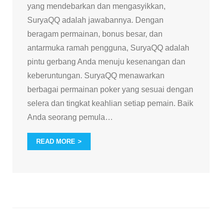
yang mendebarkan dan mengasyikkan,
SuryaQQ adalah jawabannya. Dengan
beragam permainan, bonus besar, dan
antarmuka ramah pengguna, SuryaQQ adalah
pintu gerbang Anda menuju kesenangan dan
keberuntungan. SuryaQQ menawarkan
berbagai permainan poker yang sesuai dengan
selera dan tingkat keahlian setiap pemain. Baik
Anda seorang pemula
…
READ MORE