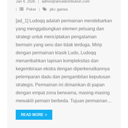
Jan 4, 2026
admin@amuldistribution.com
Poker
pkv games
[ad_1] Ludoqq adalah permainan mendebarkan
yang menggabungkan elemen peluang dan
strategi untuk menciptakan pengalaman
bermain yang seru dan tidak terduga. Mirip
dengan permainan klasik Ludo, Ludoqq
menambahkan lapisan kompleksitas dan
kegembiraan ekstra dengan diperkenalkannya
pelemparan dadu dan pengambilan keputusan
strategis. Permainan ini dimainkan di papan
dengan empat zona berwarna, masing-masing
mewakili pemain berbeda. Tujuan permainan
…
READ MORE