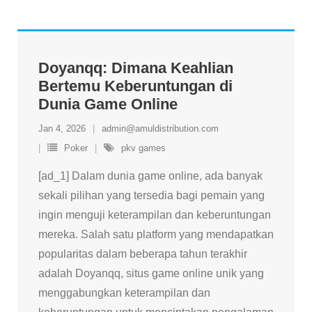
Doyanqq: Dimana Keahlian
Bertemu Keberuntungan di
Dunia Game Online
Jan 4, 2026
admin@amuldistribution.com
Poker
pkv games
[ad_1] Dalam dunia game online, ada banyak
sekali pilihan yang tersedia bagi pemain yang
ingin menguji keterampilan dan keberuntungan
mereka. Salah satu platform yang mendapatkan
popularitas dalam beberapa tahun terakhir
adalah Doyanqq, situs game online unik yang
menggabungkan keterampilan dan