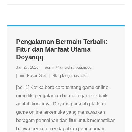
Pengalaman Bermain Terbaik:
Fitur dan Manfaat Utama
Doyanqq
Jan 27, 2026
admin@amuldistribution.com
Poker
,
Slot
pkv games
,
slot
[ad_1] Ketika berbicara tentang game online,
memiliki pengalaman bermain game terbaik
adalah kuncinya. Doyanqq adalah platform
game online terkemuka yang menawarkan
beragam permainan dan fitur untuk memastikan
bahwa pemain mendapatkan pengalaman