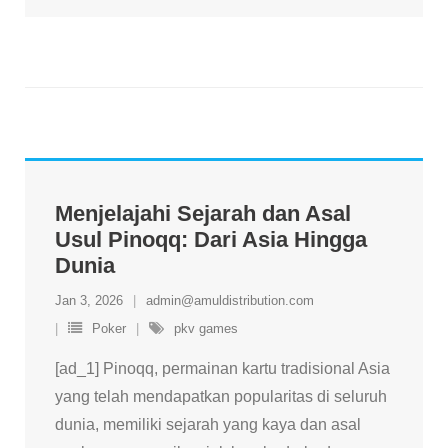
Menjelajahi Sejarah dan Asal
Usul Pinoqq: Dari Asia Hingga
Dunia
Jan 3, 2026
admin@amuldistribution.com
Poker
pkv games
[ad_1] Pinoqq, permainan kartu tradisional Asia
yang telah mendapatkan popularitas di seluruh
dunia, memiliki sejarah yang kaya dan asal