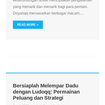
keberuntungan untuk menciptakan pengalaman
yang menarik dan menarik bagi para pemain.
Doyanqq menawarkan berbagai macam
…
READ MORE
Bersiaplah Melempar Dadu
dengan Ludoqq: Permainan
Peluang dan Strategi