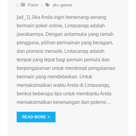
Poker
pkv games
[ad_1] Jika Anda ingin bersenang-senang
bermain poker online, Lintasanqq adalah
jawabannya. Dengan antarmuka yang ramah
pengguna, pilihan permainan yang beragam,
dan promosi menarik, Lintasanqq adalah
tempat yang tepat bagi pemain pemula dan
berpengalaman untuk menikmati pengalaman
bermain yang mendebarkan. Untuk
memaksimalkan waktu Anda di Lintasanqq,
berikut beberapa tips untuk membantu Anda
memaksimalkan kesenangan dan potensi
…
READ MORE