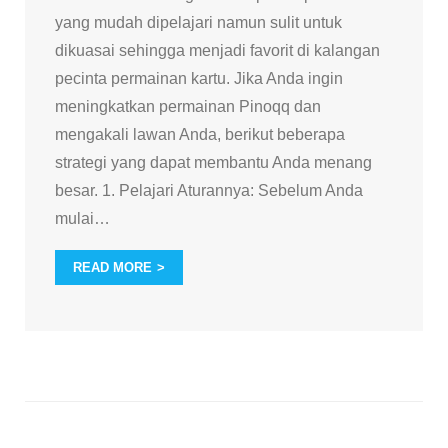
yang mudah dipelajari namun sulit untuk
dikuasai sehingga menjadi favorit di kalangan
pecinta permainan kartu. Jika Anda ingin
meningkatkan permainan Pinoqq dan
mengakali lawan Anda, berikut beberapa
strategi yang dapat membantu Anda menang
besar. 1. Pelajari Aturannya: Sebelum Anda
mulai
…
READ MORE