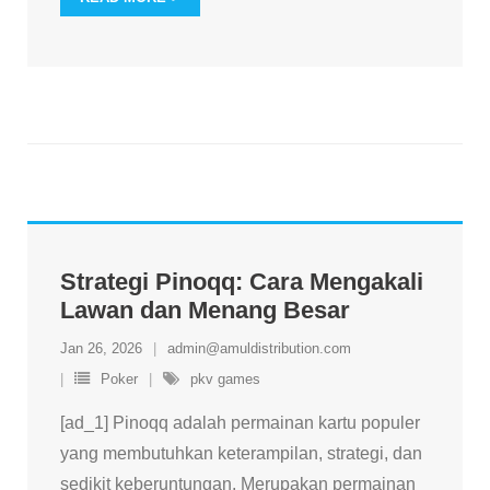
Strategi Pinoqq: Cara Mengakali
Lawan dan Menang Besar
Jan 26, 2026
admin@amuldistribution.com
Poker
pkv games
[ad_1] Pinoqq adalah permainan kartu populer
yang membutuhkan keterampilan, strategi, dan
sedikit keberuntungan. Merupakan permainan