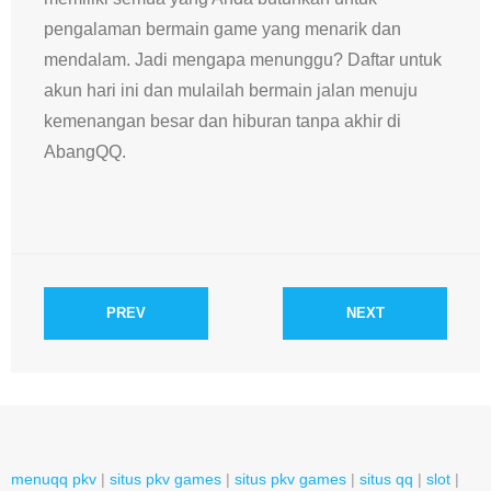
pengalaman bermain game yang menarik dan
mendalam. Jadi mengapa menunggu? Daftar untuk
akun hari ini dan mulailah bermain jalan menuju
kemenangan besar dan hiburan tanpa akhir di
AbangQQ.
PREV
NEXT
menuqq pkv
|
situs pkv games
|
situs pkv games
|
situs qq
|
slot
|