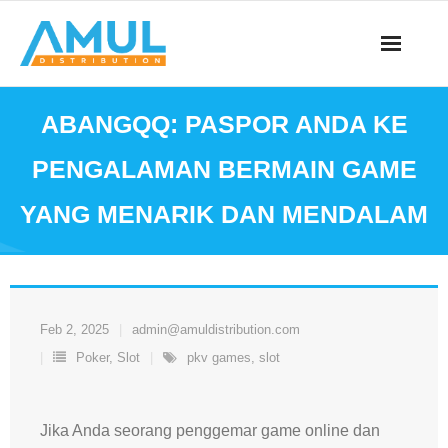
Skip
to
content
ABANGQQ: PASPOR ANDA KE
PENGALAMAN BERMAIN GAME
YANG MENARIK DAN MENDALAM
Feb 2, 2025
admin@amuldistribution.com
Poker
,
Slot
pkv games
,
slot
Jika Anda seorang penggemar game online dan