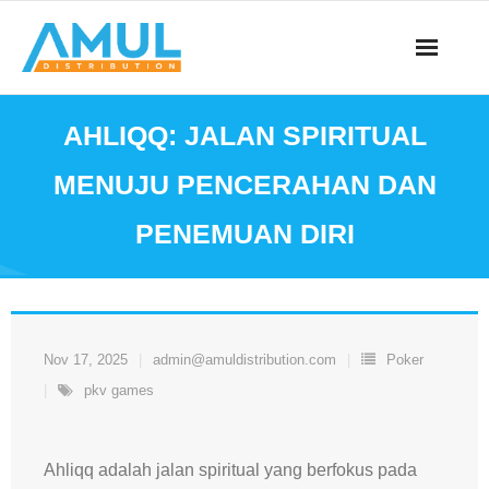
Skip
to
content
AHLIQQ: JALAN SPIRITUAL
MENUJU PENCERAHAN DAN
PENEMUAN DIRI
Nov 17, 2025
admin@amuldistribution.com
Poker
pkv games
Ahliqq adalah jalan spiritual yang berfokus pada