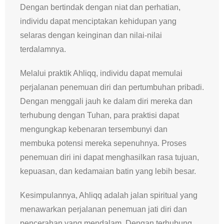
Dengan bertindak dengan niat dan perhatian,
individu dapat menciptakan kehidupan yang
selaras dengan keinginan dan nilai-nilai
terdalamnya.
Melalui praktik Ahliqq, individu dapat memulai
perjalanan penemuan diri dan pertumbuhan pribadi.
Dengan menggali jauh ke dalam diri mereka dan
terhubung dengan Tuhan, para praktisi dapat
mengungkap kebenaran tersembunyi dan
membuka potensi mereka sepenuhnya. Proses
penemuan diri ini dapat menghasilkan rasa tujuan,
kepuasan, dan kedamaian batin yang lebih besar.
Kesimpulannya, Ahliqq adalah jalan spiritual yang
menawarkan perjalanan penemuan jati diri dan
pencerahan yang mendalam. Dengan terhubung