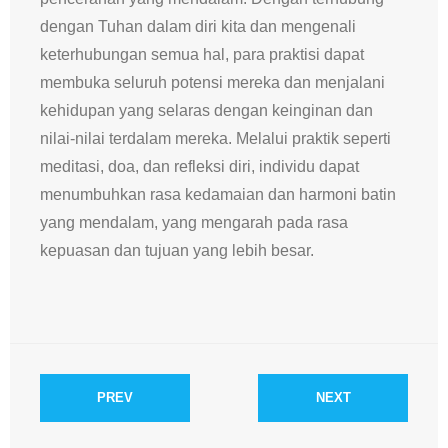
dengan Tuhan dalam diri kita dan mengenali
keterhubungan semua hal, para praktisi dapat
membuka seluruh potensi mereka dan menjalani
kehidupan yang selaras dengan keinginan dan
nilai-nilai terdalam mereka. Melalui praktik seperti
meditasi, doa, dan refleksi diri, individu dapat
menumbuhkan rasa kedamaian dan harmoni batin
yang mendalam, yang mengarah pada rasa
kepuasan dan tujuan yang lebih besar.
PREV
NEXT