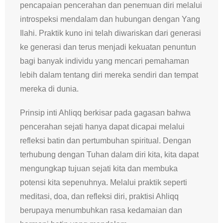
pencapaian pencerahan dan penemuan diri melalui
introspeksi mendalam dan hubungan dengan Yang
Ilahi. Praktik kuno ini telah diwariskan dari generasi
ke generasi dan terus menjadi kekuatan penuntun
bagi banyak individu yang mencari pemahaman
lebih dalam tentang diri mereka sendiri dan tempat
mereka di dunia.
Prinsip inti Ahliqq berkisar pada gagasan bahwa
pencerahan sejati hanya dapat dicapai melalui
refleksi batin dan pertumbuhan spiritual. Dengan
terhubung dengan Tuhan dalam diri kita, kita dapat
mengungkap tujuan sejati kita dan membuka
potensi kita sepenuhnya. Melalui praktik seperti
meditasi, doa, dan refleksi diri, praktisi Ahliqq
berupaya menumbuhkan rasa kedamaian dan