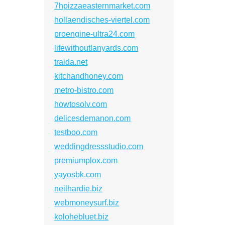
7hpizzaeasternmarket.com
hollaendisches-viertel.com
proengine-ultra24.com
lifewithoutlanyards.com
traida.net
kitchandhoney.com
metro-bistro.com
howtosolv.com
delicesdemanon.com
testboo.com
weddingdressstudio.com
premiumplox.com
yayosbk.com
neilhardie.biz
webmoneysurf.biz
kolohebluet.biz