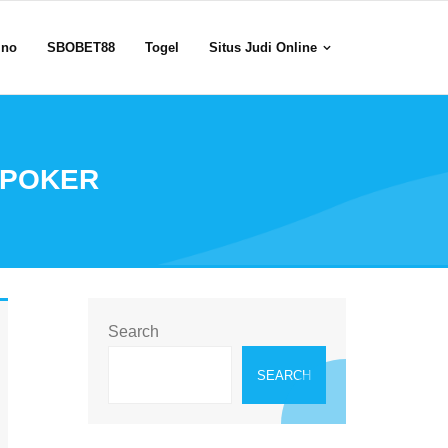
ino
SBOBET88
Togel
Situs Judi Online
 POKER
Search
SEARCH