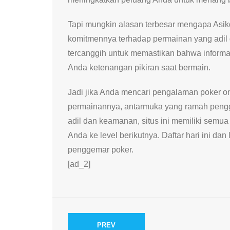
Tapi mungkin alasan terbesar mengapa Asik
komitmennya terhadap permainan yang adil 
tercanggih untuk memastikan bahwa informas
Anda ketenangan pikiran saat bermain.
Jadi jika Anda mencari pengalaman poker o
permainannya, antarmuka yang ramah pengg
adil dan keamanan, situs ini memiliki sem
Anda ke level berikutnya. Daftar hari ini da
penggemar poker.
[ad_2]
PREV