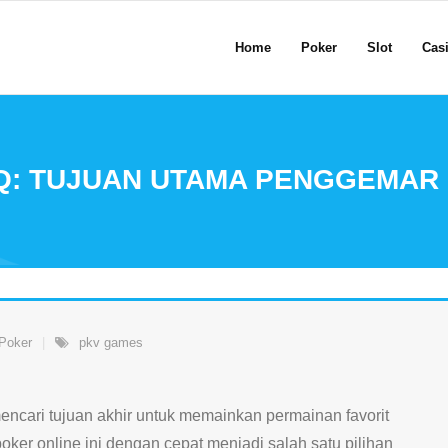
Home
Poker
Slot
Cas
Q: TUJUAN UTAMA PENGGEMAR
Poker
pkv games
ncari tujuan akhir untuk memainkan permainan favorit
ker online ini dengan cepat menjadi salah satu pilihan