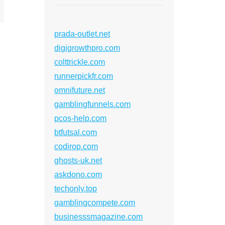
prada-outlet.net
digigrowthpro.com
colttrickle.com
runnerpickfr.com
omnifuture.net
gamblingfunnels.com
pcos-help.com
btfutsal.com
codirop.com
ghosts-uk.net
askdono.com
techonly.top
gamblingcompete.com
businesssmagazine.com