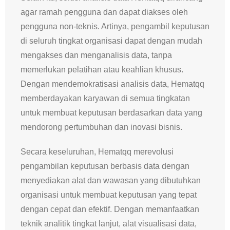
agar ramah pengguna dan dapat diakses oleh
pengguna non-teknis. Artinya, pengambil keputusan
di seluruh tingkat organisasi dapat dengan mudah
mengakses dan menganalisis data, tanpa
memerlukan pelatihan atau keahlian khusus.
Dengan mendemokratisasi analisis data, Hematqq
memberdayakan karyawan di semua tingkatan
untuk membuat keputusan berdasarkan data yang
mendorong pertumbuhan dan inovasi bisnis.
Secara keseluruhan, Hematqq merevolusi
pengambilan keputusan berbasis data dengan
menyediakan alat dan wawasan yang dibutuhkan
organisasi untuk membuat keputusan yang tepat
dengan cepat dan efektif. Dengan memanfaatkan
teknik analitik tingkat lanjut, alat visualisasi data,