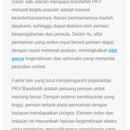
Salah satu alasan mengapa Bandar66 PKV
menjadi begitu populer adalah karena
kesederhanaannya. Aturan permainannya mudah
dipahami, sehingga dapat diakses oleh pemain
berpengalaman dan pemula. Selain itu, sifat
permainan yang serba cepat berarti pemain dapat
dengan cepat melewati putaran, meningkatkan
slot
gacor
kegembiraan dan adrenalin yang menyertai
perjudian online.
Faktor lain yang turut mempengaruhi popularitas
PKV Bandar66 adalah peluang pemain untuk
menang besar. Dengan potensi pembayaran yang
tinggi, pemain tertarik pada permainan dengan
harapan mendapatkan jackpot. Elemen risiko dan
imbalan ini menambah lapisan kegembiraan ekstra
pada gameplay, menjadikannya pengalaman yang