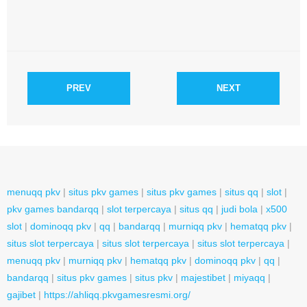
PREV
NEXT
menuqq pkv
|
situs pkv games
|
situs pkv games
|
situs qq
|
slot
|
pkv games bandarqq
|
slot terpercaya
|
situs qq
|
judi bola
|
x500
slot
|
dominoqq pkv
|
qq
|
bandarqq
|
murniqq pkv
|
hematqq pkv
|
situs slot terpercaya
|
situs slot terpercaya
|
situs slot terpercaya
|
menuqq pkv
|
murniqq pkv
|
hematqq pkv
|
dominoqq pkv
|
qq
|
bandarqq
|
situs pkv games
|
situs pkv
|
majestibet
|
miyaqq
|
gajibet
|
https://ahliqq.pkvgamesresmi.org/