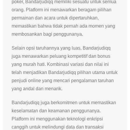
poker, Bandarjudiqq memiliki sesuatu untuk semua
orang. Platform ini menawarkan beragam pilihan
permainan dan acara untuk dipertaruhkan,
memastikan bahwa tidak pernah ada momen yang
membosankan bagi penggunanya.
Selain opsi taruhannya yang luas, Bandarjudiqq
juga menawarkan peluang kompetitif dan bonus
yang murah hati. Kombinasi variasi dan nilai ini
telah menjadikan Bandarjudiqq pilihan utama untuk
penjudi online yang mencari pengalaman taruhan
yang andal dan menarik.
Bandarjudiqq juga berkomitmen untuk memastikan
keselamatan dan keamanan penggunanya.
Platform ini menggunakan teknologi enkripsi
canggih untuk melindungi data dan transaksi