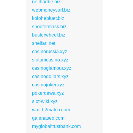
neilhardie.biz
webmoneysurf.biz
kolohebluet.biz
shootermask.biz
busterwheel.biz
shelfari.net
casinorussia.xyz
slotumcasino.xyz
casinoglamour.xyz
casinodollars.xyz
casinojoker.xyz
pokerdewa.xyz
slot-wiki.xyz
watch2match.com
galenaseo.com
myglobaltrustbank.com