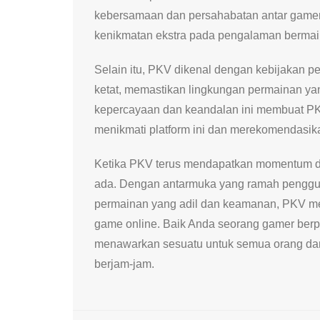
kebersamaan dan persahabatan antar gamer.
kenikmatan ekstra pada pengalaman bermain
Selain itu, PKV dikenal dengan kebijakan 
ketat, memastikan lingkungan permainan ya
kepercayaan dan keandalan ini membuat PKV
menikmati platform ini dan merekomendasik
Ketika PKV terus mendapatkan momentum di d
ada. Dengan antarmuka yang ramah penggu
permainan yang adil dan keamanan, PKV m
game online. Baik Anda seorang gamer ber
menawarkan sesuatu untuk semua orang dan
berjam-jam.