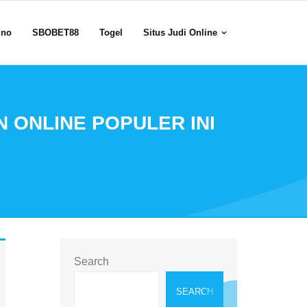
ino
SBOBET88
Togel
Situs Judi Online
 ONLINE POPULER INI
Search
SEARCH