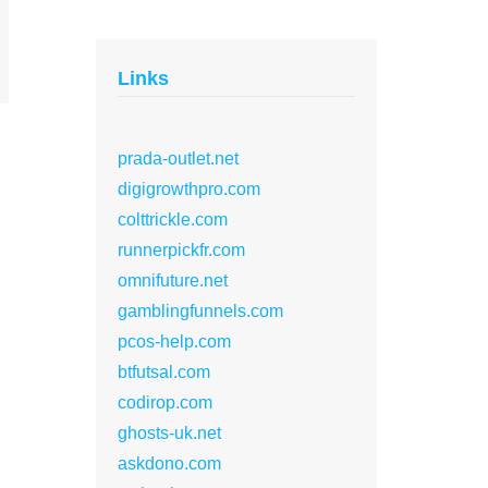
Links
prada-outlet.net
digigrowthpro.com
colttrickle.com
runnerpickfr.com
omnifuture.net
gamblingfunnels.com
pcos-help.com
btfutsal.com
codirop.com
ghosts-uk.net
askdono.com