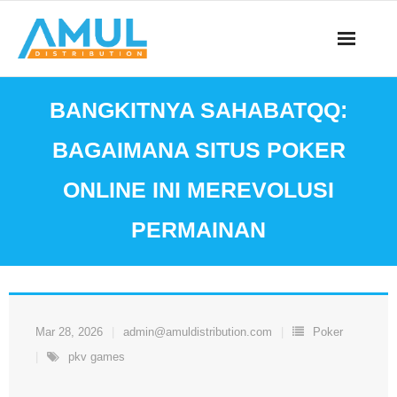
Skip
to
content
BANGKITNYA SAHABATQQ:
BAGAIMANA SITUS POKER
ONLINE INI MEREVOLUSI
PERMAINAN
Mar 28, 2026
admin@amuldistribution.com
Poker
pkv games