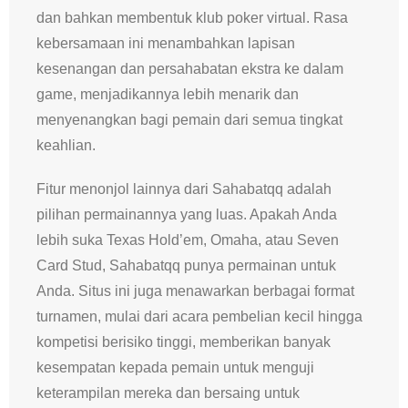
dan bahkan membentuk klub poker virtual. Rasa
kebersamaan ini menambahkan lapisan
kesenangan dan persahabatan ekstra ke dalam
game, menjadikannya lebih menarik dan
menyenangkan bagi pemain dari semua tingkat
keahlian.
Fitur menonjol lainnya dari Sahabatqq adalah
pilihan permainannya yang luas. Apakah Anda
lebih suka Texas Hold’em, Omaha, atau Seven
Card Stud, Sahabatqq punya permainan untuk
Anda. Situs ini juga menawarkan berbagai format
turnamen, mulai dari acara pembelian kecil hingga
kompetisi berisiko tinggi, memberikan banyak
kesempatan kepada pemain untuk menguji
keterampilan mereka dan bersaing untuk