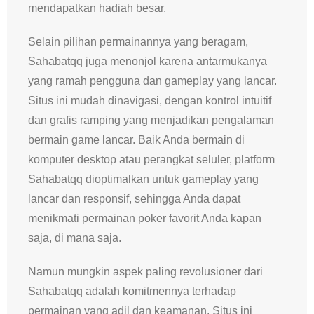
mendapatkan hadiah besar.
Selain pilihan permainannya yang beragam,
Sahabatqq juga menonjol karena antarmukanya
yang ramah pengguna dan gameplay yang lancar.
Situs ini mudah dinavigasi, dengan kontrol intuitif
dan grafis ramping yang menjadikan pengalaman
bermain game lancar. Baik Anda bermain di
komputer desktop atau perangkat seluler, platform
Sahabatqq dioptimalkan untuk gameplay yang
lancar dan responsif, sehingga Anda dapat
menikmati permainan poker favorit Anda kapan
saja, di mana saja.
Namun mungkin aspek paling revolusioner dari
Sahabatqq adalah komitmennya terhadap
permainan yang adil dan keamanan. Situs ini