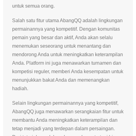
untuk semua orang.
Salah satu fitur utama AbangQQ adalah lingkungan
permainannya yang kompetitif. Dengan komunitas
pemain yang besar dan aktif, Anda akan selalu
menemukan seseorang untuk menantang dan
mendorong Anda untuk meningkatkan keterampilan
Anda. Platform ini juga menawarkan turnamen dan
kompetisi reguler, memberi Anda kesempatan untuk
menunjukkan bakat Anda dan memenangkan
hadiah.
Selain lingkungan permainannya yang kompetitif,
AbangQQ juga menawarkan serangkaian fitur untuk
membantu Anda meningkatkan keterampilan dan
tetap menjadi yang terdepan dalam persaingan.