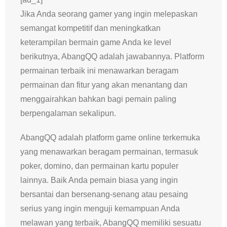
Jika Anda seorang gamer yang ingin melepaskan
semangat kompetitif dan meningkatkan
keterampilan bermain game Anda ke level
berikutnya, AbangQQ adalah jawabannya. Platform
permainan terbaik ini menawarkan beragam
permainan dan fitur yang akan menantang dan
menggairahkan bahkan bagi pemain paling
berpengalaman sekalipun.
AbangQQ adalah platform game online terkemuka
yang menawarkan beragam permainan, termasuk
poker, domino, dan permainan kartu populer
lainnya. Baik Anda pemain biasa yang ingin
bersantai dan bersenang-senang atau pesaing
serius yang ingin menguji kemampuan Anda
melawan yang terbaik, AbangQQ memiliki sesuatu