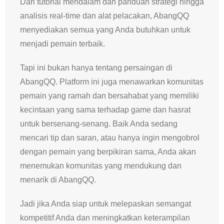
Dari tutorial mendalam dan panduan strategi hingga
analisis real-time dan alat pelacakan, AbangQQ
menyediakan semua yang Anda butuhkan untuk
menjadi pemain terbaik.
Tapi ini bukan hanya tentang persaingan di
AbangQQ. Platform ini juga menawarkan komunitas
pemain yang ramah dan bersahabat yang memiliki
kecintaan yang sama terhadap game dan hasrat
untuk bersenang-senang. Baik Anda sedang
mencari tip dan saran, atau hanya ingin mengobrol
dengan pemain yang berpikiran sama, Anda akan
menemukan komunitas yang mendukung dan
menarik di AbangQQ.
Jadi jika Anda siap untuk melepaskan semangat
kompetitif Anda dan meningkatkan keterampilan