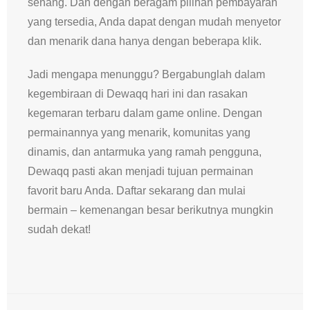
senang. Dan dengan beragam pilihan pembayaran
yang tersedia, Anda dapat dengan mudah menyetor
dan menarik dana hanya dengan beberapa klik.
Jadi mengapa menunggu? Bergabunglah dalam
kegembiraan di Dewaqq hari ini dan rasakan
kegemaran terbaru dalam game online. Dengan
permainannya yang menarik, komunitas yang
dinamis, dan antarmuka yang ramah pengguna,
Dewaqq pasti akan menjadi tujuan permainan
favorit baru Anda. Daftar sekarang dan mulai
bermain – kemenangan besar berikutnya mungkin
sudah dekat!