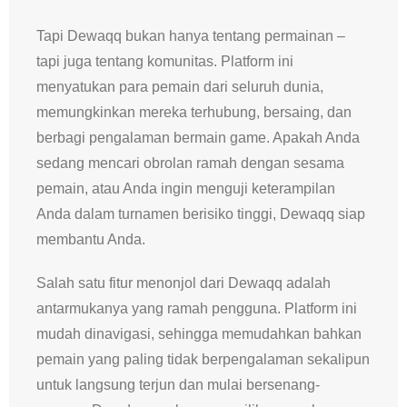
Tapi Dewaqq bukan hanya tentang permainan –
tapi juga tentang komunitas. Platform ini
menyatukan para pemain dari seluruh dunia,
memungkinkan mereka terhubung, bersaing, dan
berbagi pengalaman bermain game. Apakah Anda
sedang mencari obrolan ramah dengan sesama
pemain, atau Anda ingin menguji keterampilan
Anda dalam turnamen berisiko tinggi, Dewaqq siap
membantu Anda.
Salah satu fitur menonjol dari Dewaqq adalah
antarmukanya yang ramah pengguna. Platform ini
mudah dinavigasi, sehingga memudahkan bahkan
pemain yang paling tidak berpengalaman sekalipun
untuk langsung terjun dan mulai bersenang-