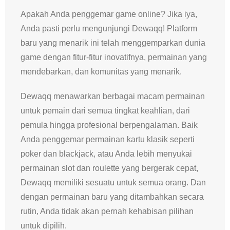
Apakah Anda penggemar game online? Jika iya,
Anda pasti perlu mengunjungi Dewaqq! Platform
baru yang menarik ini telah menggemparkan dunia
game dengan fitur-fitur inovatifnya, permainan yang
mendebarkan, dan komunitas yang menarik.
Dewaqq menawarkan berbagai macam permainan
untuk pemain dari semua tingkat keahlian, dari
pemula hingga profesional berpengalaman. Baik
Anda penggemar permainan kartu klasik seperti
poker dan blackjack, atau Anda lebih menyukai
permainan slot dan roulette yang bergerak cepat,
Dewaqq memiliki sesuatu untuk semua orang. Dan
dengan permainan baru yang ditambahkan secara
rutin, Anda tidak akan pernah kehabisan pilihan
untuk dipilih.