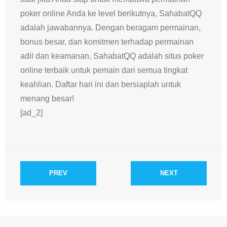
poker online Anda ke level berikutnya, SahabatQQ
adalah jawabannya. Dengan beragam permainan,
bonus besar, dan komitmen terhadap permainan
adil dan keamanan, SahabatQQ adalah situs poker
online terbaik untuk pemain dari semua tingkat
keahlian. Daftar hari ini dan bersiaplah untuk
menang besar!
[ad_2]
PREV
NEXT