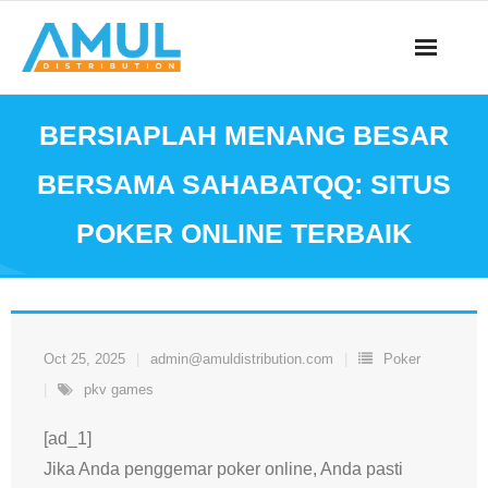
Skip
to
content
BERSIAPLAH MENANG BESAR
BERSAMA SAHABATQQ: SITUS
POKER ONLINE TERBAIK
Oct 25, 2025
admin@amuldistribution.com
Poker
pkv games
[ad_1]
Jika Anda penggemar poker online, Anda pasti