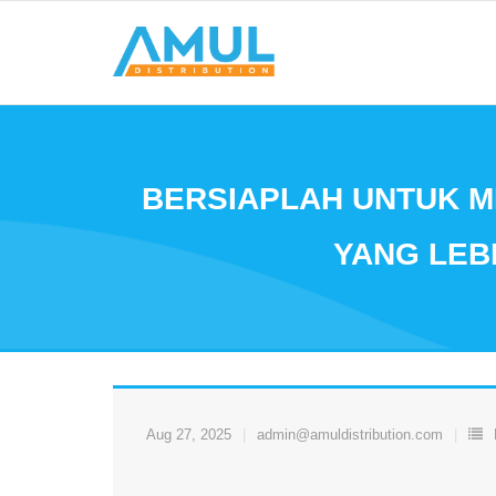
Skip
to
content
BERSIAPLAH UNTUK 
YANG LEB
Aug 27, 2025
admin@amuldistribution.com