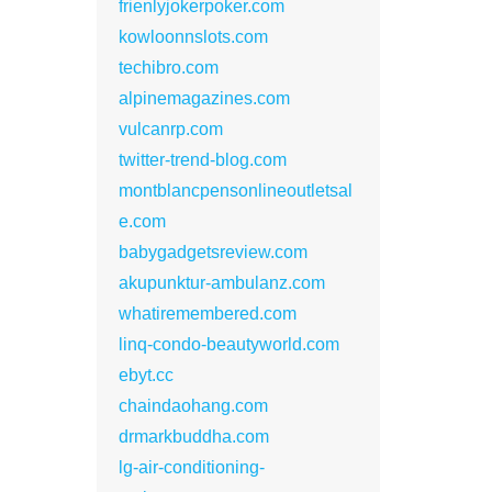
frienlyjokerpoker.com
kowloonnslots.com
techibro.com
alpinemagazines.com
vulcanrp.com
twitter-trend-blog.com
montblancpensonlineoutletsal
e.com
babygadgetsreview.com
akupunktur-ambulanz.com
whatiremembered.com
linq-condo-beautyworld.com
ebyt.cc
chaindaohang.com
drmarkbuddha.com
lg-air-conditioning-