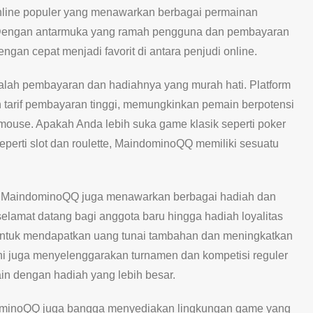
nline populer yang menawarkan berbagai permainan
 Dengan antarmuka yang ramah pengguna dan pembayaran
an cepat menjadi favorit di antara penjudi online.
lah pembayaran dan hadiahnya yang murah hati. Platform
tarif pembayaran tinggi, memungkinkan pemain berpotensi
ouse. Apakah Anda lebih suka game klasik seperti poker
eperti slot dan roulette, MaindominoQQ memiliki sesuatu
 MaindominoQQ juga menawarkan berbagai hadiah dan
lamat datang bagi anggota baru hingga hadiah loyalitas
 untuk mendapatkan uang tunai tambahan dan meningkatkan
i juga menyelenggarakan turnamen dan kompetisi reguler
in dengan hadiah yang lebih besar.
dominoQQ juga bangga menyediakan lingkungan game yang