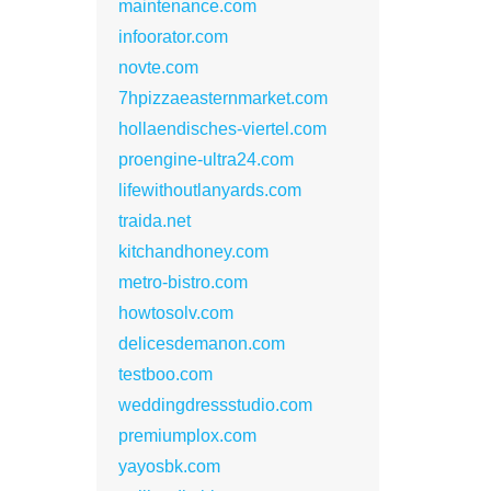
maintenance.com
infoorator.com
novte.com
7hpizzaeasternmarket.com
hollaendisches-viertel.com
proengine-ultra24.com
lifewithoutlanyards.com
traida.net
kitchandhoney.com
metro-bistro.com
howtosolv.com
delicesdemanon.com
testboo.com
weddingdressstudio.com
premiumplox.com
yayosbk.com