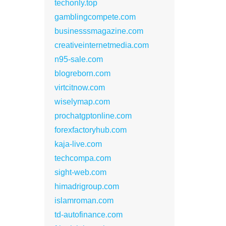
techonly.top
gamblingcompete.com
businesssmagazine.com
creativeinternetmedia.com
n95-sale.com
blogreborn.com
virtcitnow.com
wiselymap.com
prochatgptonline.com
forexfactoryhub.com
kaja-live.com
techcompa.com
sight-web.com
himadrigroup.com
islamroman.com
td-autofinance.com