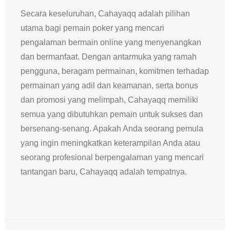
Secara keseluruhan, Cahayaqq adalah pilihan
utama bagi pemain poker yang mencari
pengalaman bermain online yang menyenangkan
dan bermanfaat. Dengan antarmuka yang ramah
pengguna, beragam permainan, komitmen terhadap
permainan yang adil dan keamanan, serta bonus
dan promosi yang melimpah, Cahayaqq memiliki
semua yang dibutuhkan pemain untuk sukses dan
bersenang-senang. Apakah Anda seorang pemula
yang ingin meningkatkan keterampilan Anda atau
seorang profesional berpengalaman yang mencari
tantangan baru, Cahayaqq adalah tempatnya.