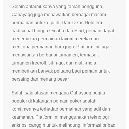
Selain antarmukanya yang ramah pengguna,
Cahayaqq juga menawarkan berbagai macam
permainan untuk dipilih. Dari Texas Hold’em
tradisional hingga Omaha dan Stud, pemain dapat
menemukan permainan favorit mereka dan
mencoba permainan baru juga. Platform ini juga
menawarkan berbagai turnamen, termasuk
turnamen freeroll, sit-n-go, dan multi-meja,
memberikan banyak peluang bagi pemain untuk
bersaing dan menang besar.
Salah satu alasan mengapa Cahayaqq begitu
populer di kalangan pemain poker adalah
komitmennya terhadap permainan yang adil dan
keamanan. Platform ini menggunakan teknologi
enkripsi canggih untuk melindungi informasi pribadi