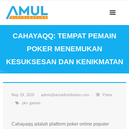
Skip
to
content
CAHAYAQQ: TEMPAT PEMAIN
POKER MENEMUKAN
KESUKSESAN DAN KENIKMATAN
May 29, 2026
admin@amuldistribution.com
Poker
pkv games
Cahayaqq adalah platform poker online populer