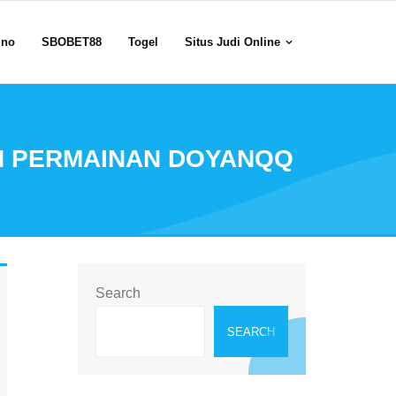
ino
SBOBET88
Togel
Situs Judi Online
N PERMAINAN DOYANQQ
Search
SEARCH