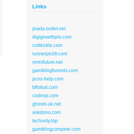
Links
prada-outlet.net
digigrowthpro.com
colttrickle.com
runnerpickfr.com
omnifuture.net
gamblingfunnels.com
pcos-help.com
btfutsal.com
codirop.com
ghosts-uk.net
askdono.com
techonly.top
gamblingcompete.com