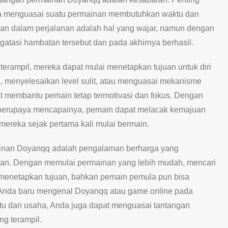
a menguasai suatu permainan membutuhkan waktu dan
n dalam perjalanan adalah hal yang wajar, namun dengan
gatasi hambatan tersebut dan pada akhirnya berhasil.
terampil, mereka dapat mulai menetapkan tujuan untuk diri
gi, menyelesaikan level sulit, atau menguasai mekanisme
at membantu pemain tetap termotivasi dan fokus. Dengan
 berupaya mencapainya, pemain dapat melacak kemajuan
ereka sejak pertama kali mulai bermain.
ainan Doyanqq adalah pengalaman berharga yang
unan. Dengan memulai permainan yang lebih mudah, mencari
dan menetapkan tujuan, bahkan pemain pemula pun bisa
ka Anda baru mengenal Doyanqq atau game online pada
tu dan usaha, Anda juga dapat menguasai tantangan
g terampil.