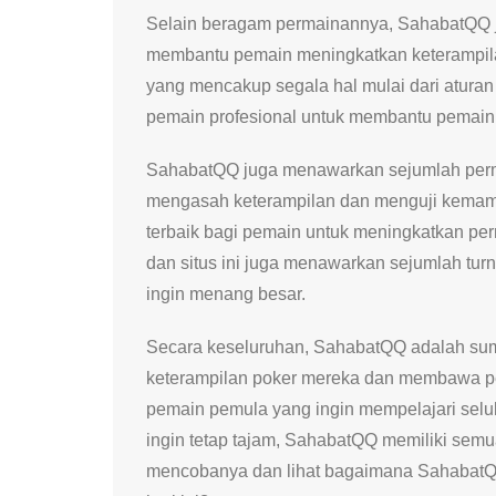
Selain beragam permainannya, SahabatQQ j
membantu pemain meningkatkan keterampilan
yang mencakup segala hal mulai dari aturan da
pemain profesional untuk membantu pemain 
SahabatQQ juga menawarkan sejumlah perma
mengasah keterampilan dan menguji kemamp
terbaik bagi pemain untuk meningkatkan p
dan situs ini juga menawarkan sejumlah tur
ingin menang besar.
Secara keseluruhan, SahabatQQ adalah sum
keterampilan poker mereka dan membawa pe
pemain pemula yang ingin mempelajari selu
ingin tetap tajam, SahabatQQ memiliki sem
mencobanya dan lihat bagaimana Sahabat