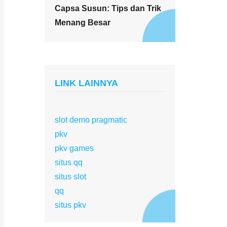
Capsa Susun: Tips dan Trik
Menang Besar
LINK LAINNYA
slot demo pragmatic
pkv
pkv games
situs qq
situs slot
qq
situs pkv