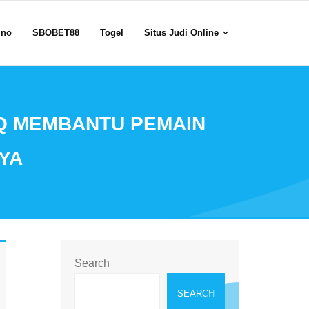
ino
SBOBET88
Togel
Situs Judi Online
Q MEMBANTU PEMAIN
YA
Search
SEARCH