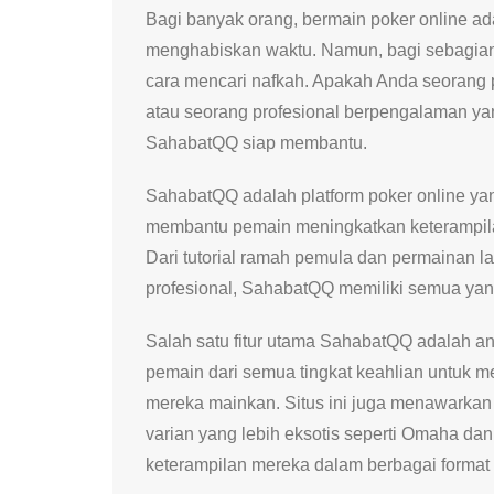
Bagi banyak orang, bermain poker online 
menghabiskan waktu. Namun, bagi sebagian or
cara mencari nafkah. Apakah Anda seorang
atau seorang profesional berpengalaman yan
SahabatQQ siap membantu.
SahabatQQ adalah platform poker online ya
membantu pemain meningkatkan keterampil
Dari tutorial ramah pemula dan permainan lati
profesional, SahabatQQ memiliki semua yan
Salah satu fitur utama SahabatQQ adalah
pemain dari semua tingkat keahlian untuk 
mereka mainkan. Situs ini juga menawarkan 
varian yang lebih eksotis seperti Omaha da
keterampilan mereka dalam berbagai format