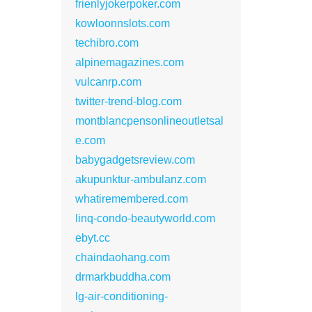
frienlyjokerpoker.com
kowloonnslots.com
techibro.com
alpinemagazines.com
vulcanrp.com
twitter-trend-blog.com
montblancpensonlineoutletsal
e.com
babygadgetsreview.com
akupunktur-ambulanz.com
whatiremembered.com
linq-condo-beautyworld.com
ebyt.cc
chaindaohang.com
drmarkbuddha.com
lg-air-conditioning-