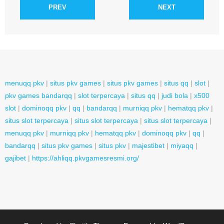
PREV
NEXT
menuqq pkv
|
situs pkv games
|
situs pkv games
|
situs qq
|
slot
|
pkv games bandarqq
|
slot terpercaya
|
situs qq
|
judi bola
|
x500
slot
|
dominoqq pkv
|
qq
|
bandarqq
|
murniqq pkv
|
hematqq pkv
|
situs slot terpercaya
|
situs slot terpercaya
|
situs slot terpercaya
|
menuqq pkv
|
murniqq pkv
|
hematqq pkv
|
dominoqq pkv
|
qq
|
bandarqq
|
situs pkv games
|
situs pkv
|
majestibet
|
miyaqq
|
gajibet
|
https://ahliqq.pkvgamesresmi.org/