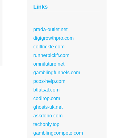
Links
prada-outlet.net
digigrowthpro.com
colttrickle.com
runnerpickfr.com
omnifuture.net
gamblingfunnels.com
pcos-help.com
btfutsal.com
codirop.com
ghosts-uk.net
askdono.com
techonly.top
gamblingcompete.com