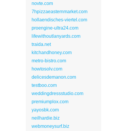
novte.com
7hpizzaeasternmarket.com
hollaendisches-viertel.com
proengine-ultra24.com
lifewithoutlanyards.com
traida.net
kitchandhoney.com
metro-bistro.com
howtosolv.com
delicesdemanon.com
testboo.com
weddingdressstudio.com
premiumplox.com
yayosbk.com
neilhardie.biz
webmoneysurf.biz