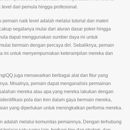
level dari pemula hingga profesional.
emain naik level adalah melalui tutorial dan materi
cakup segalanya mulai dari aturan dasar poker hingga
pemula dapat menggunakan sumber daya ini untuk
ulai bermain dengan percaya diri. Sebaliknya, pemain
a ini untuk menyempurnakan keterampilan mereka dan
langiQQ juga menawarkan berbagai alat dan fitur yang
ya. Misalnya, pemain dapat menganalisis permainan
salahan mereka atau apa yang mereka lakukan dengan
dentifikasi pola dan tren dalam gaya bermain mereka,
an yang diperlukan untuk meningkatkan performa mereka.
in adalah melalui komunitas pemainnya. Dengan terhubung
 belajar satu sama lain, berbagi tips dan strategi, dan