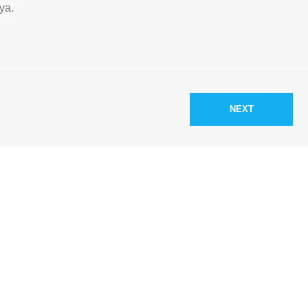
ya.
NEXT