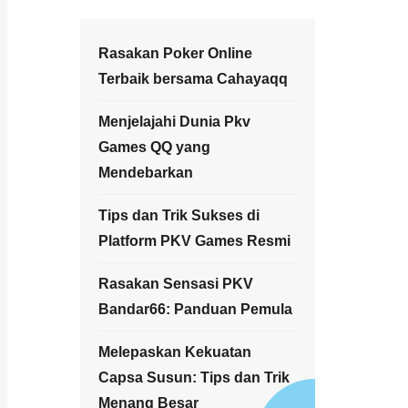
Rasakan Poker Online
Terbaik bersama Cahayaqq
Menjelajahi Dunia Pkv
Games QQ yang
Mendebarkan
Tips dan Trik Sukses di
Platform PKV Games Resmi
Rasakan Sensasi PKV
Bandar66: Panduan Pemula
Melepaskan Kekuatan
Capsa Susun: Tips dan Trik
Menang Besar