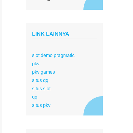
LINK LAINNYA
slot demo pragmatic
pkv
pkv games
situs qq
situs slot
qq
situs pkv