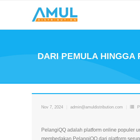
Skip
to
content
DARI PEMULA HINGGA 
Nov 7, 2024
admin@amuldistribution.com
P
PelangiQQ adalah platform online populer u
membedakan PelangiQQ dari platform serup