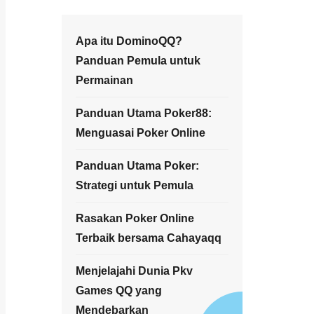
Apa itu DominoQQ?
Panduan Pemula untuk
Permainan
Panduan Utama Poker88:
Menguasai Poker Online
Panduan Utama Poker:
Strategi untuk Pemula
Rasakan Poker Online
Terbaik bersama Cahayaqq
Menjelajahi Dunia Pkv
Games QQ yang
Mendebarkan