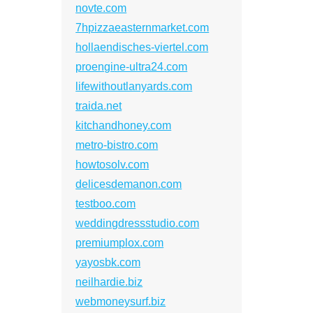
novte.com
7hpizzaeasternmarket.com
hollaendisches-viertel.com
proengine-ultra24.com
lifewithoutlanyards.com
traida.net
kitchandhoney.com
metro-bistro.com
howtosolv.com
delicesdemanon.com
testboo.com
weddingdressstudio.com
premiumplox.com
yayosbk.com
neilhardie.biz
webmoneysurf.biz