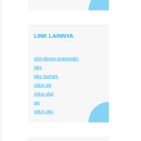
LINK LAINNYA
slot demo pragmatic
pkv
pkv games
situs qq
situs slot
qq
situs pkv