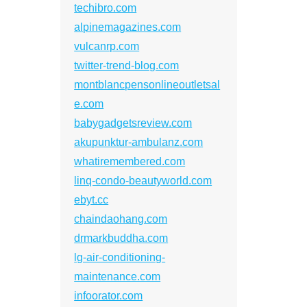
techibro.com
alpinemagazines.com
vulcanrp.com
twitter-trend-blog.com
montblancpensonlineoutletsal
e.com
babygadgetsreview.com
akupunktur-ambulanz.com
whatiremembered.com
linq-condo-beautyworld.com
ebyt.cc
chaindaohang.com
drmarkbuddha.com
lg-air-conditioning-
maintenance.com
infoorator.com