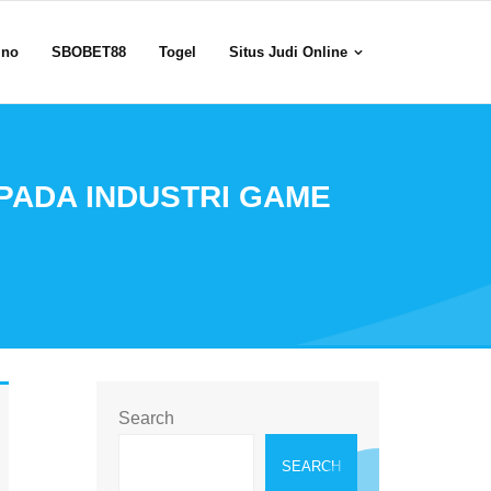
ino
SBOBET88
Togel
Situs Judi Online
 PADA INDUSTRI GAME
Search
SEARCH