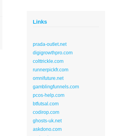
Links
prada-outlet.net
digigrowthpro.com
colttrickle.com
runnerpickfr.com
omnifuture.net
gamblingfunnels.com
pcos-help.com
btfutsal.com
codirop.com
ghosts-uk.net
askdono.com