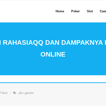
Home
Poker
Slot
Cas
SAH RAHASIAQQ DAN DAMPAKNYA
ONLINE
Poker
pkv games