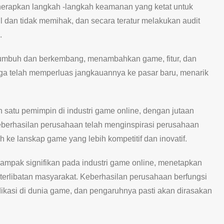
nerapkan langkah -langkah keamanan yang ketat untuk
 dan tidak memihak, dan secara teratur melakukan audit
.
tumbuh dan berkembang, menambahkan game, fitur, dan
uga telah memperluas jangkauannya ke pasar baru, menarik
 satu pemimpin di industri game online, dengan jutaan
eberhasilan perusahaan telah menginspirasi perusahaan
h ke lanskap game yang lebih kompetitif dan inovatif.
mpak signifikan pada industri game online, menetapkan
keterlibatan masyarakat. Keberhasilan perusahaan berfungsi
ikasi di dunia game, dan pengaruhnya pasti akan dirasakan