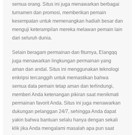
semua orang. Situs ini juga menawarkan berbagai
turnamen dan promosi, memberikan pemain
kesempatan untuk memenangkan hadiah besar dan
menguji keterampilan mereka melawan pemain lain
dari seluruh dunia.
Selain beragam permainan dan fiturnya, Elangqq
juga menawarkan lingkungan permainan yang
aman dan andal. Situs ini menggunakan teknologi
enkripsi tercanggih untuk memastikan bahwa
semua data pemain tetap aman dan terlindungi,
memberi Anda ketenangan pikiran saat menikmati
permainan favorit Anda. Situs ini juga menawarkan
dukungan pelanggan 24/7, sehingga Anda dapat
yakin bahwa bantuan selalu hanya dengan sekali
klik jika Anda mengalami masalah apa pun saat