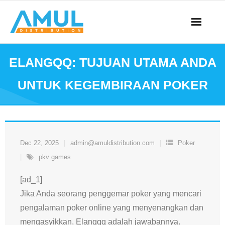
Skip
to
content
ELANGQQ: TUJUAN UTAMA ANDA
UNTUK KEGEMBIRAAN POKER
Dec 22, 2025
admin@amuldistribution.com
Poker
pkv games
[ad_1]
Jika Anda seorang penggemar poker yang mencari
pengalaman poker online yang menyenangkan dan
mengasyikkan, Elangqq adalah jawabannya.