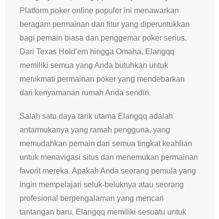
Platform poker online populer ini menawarkan
beragam permainan dan fitur yang diperuntukkan
bagi pemain biasa dan penggemar poker serius.
Dari Texas Hold’em hingga Omaha, Elangqq
memiliki semua yang Anda butuhkan untuk
menikmati permainan poker yang mendebarkan
dari kenyamanan rumah Anda sendiri.
Salah satu daya tarik utama Elangqq adalah
antarmukanya yang ramah pengguna, yang
memudahkan pemain dari semua tingkat keahlian
untuk menavigasi situs dan menemukan permainan
favorit mereka. Apakah Anda seorang pemula yang
ingin mempelajari seluk-beluknya atau seorang
profesional berpengalaman yang mencari
tantangan baru, Elangqq memiliki sesuatu untuk