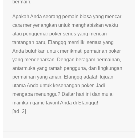
bermain.
Apakah Anda seorang pemain biasa yang mencari
cara menyenangkan untuk menghabiskan waktu
atau penggemar poker serius yang mencari
tantangan baru, Elangqq memiliki semua yang
Anda butuhkan untuk menikmati permainan poker
yang mendebarkan. Dengan beragam permainan,
antarmuka yang ramah pengguna, dan lingkungan
permainan yang aman, Elangqq adalah tujuan
utama Anda untuk kesenangan poker. Jadi
mengapa menunggu? Daftar hari ini dan mulai
mainkan game favorit Anda di Elangqq!
[ad_2]