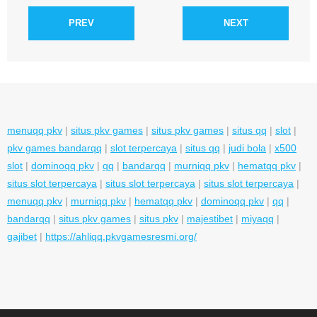
PREV
NEXT
menuqq pkv
|
situs pkv games
|
situs pkv games
|
situs qq
|
slot
|
pkv games bandarqq
|
slot terpercaya
|
situs qq
|
judi bola
|
x500
slot
|
dominoqq pkv
|
qq
|
bandarqq
|
murniqq pkv
|
hematqq pkv
|
situs slot terpercaya
|
situs slot terpercaya
|
situs slot terpercaya
|
menuqq pkv
|
murniqq pkv
|
hematqq pkv
|
dominoqq pkv
|
qq
|
bandarqq
|
situs pkv games
|
situs pkv
|
majestibet
|
miyaqq
|
gajibet
|
https://ahliqq.pkvgamesresmi.org/