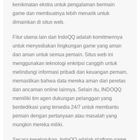
kenikmatan ekstra untuk pengalaman bermain
game dan membuatnya lebih menarik untuk
dimainkan di situs web.
Fitur utama lain dari IndoQQ adalah komitmennya
untuk menyediakan lingkungan game yang aman
dan aman untuk semua pemain. Situs web ini
menggunakan teknologi enkripsi canggih untuk
melindungi informasi pribadi dan keuangan pemain,
memastikan bahwa data mereka aman dari peretas
dan ancaman online lainnya. Selain itu, INDOQQ
memiliki tim agen dukungan pelanggan yang
berdedikasi yang tersedia 24/7 untuk membantu
pemain dengan pertanyaan atau masalah yang
mungkin mereka miliki.
Secara keseluruhan, IndoQQ adalah platform game