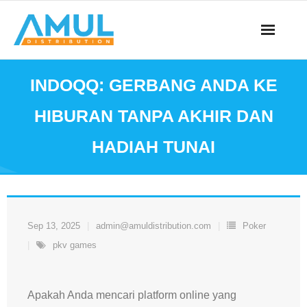
Skip
to
content
INDOQQ: GERBANG ANDA KE
HIBURAN TANPA AKHIR DAN
HADIAH TUNAI
Sep 13, 2025
admin@amuldistribution.com
Poker
pkv games
Apakah Anda mencari platform online yang