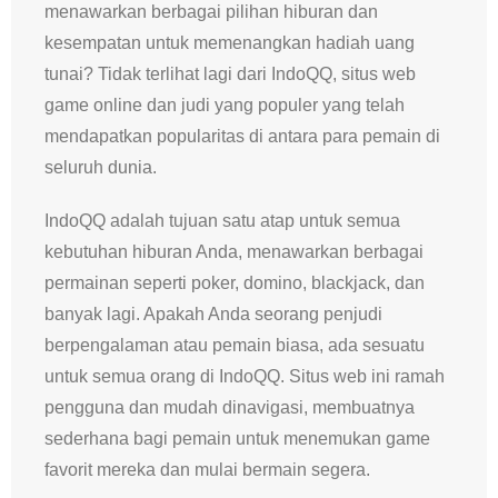
menawarkan berbagai pilihan hiburan dan
kesempatan untuk memenangkan hadiah uang
tunai? Tidak terlihat lagi dari IndoQQ, situs web
game online dan judi yang populer yang telah
mendapatkan popularitas di antara para pemain di
seluruh dunia.
IndoQQ adalah tujuan satu atap untuk semua
kebutuhan hiburan Anda, menawarkan berbagai
permainan seperti poker, domino, blackjack, dan
banyak lagi. Apakah Anda seorang penjudi
berpengalaman atau pemain biasa, ada sesuatu
untuk semua orang di IndoQQ. Situs web ini ramah
pengguna dan mudah dinavigasi, membuatnya
sederhana bagi pemain untuk menemukan game
favorit mereka dan mulai bermain segera.