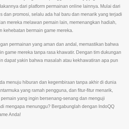
kannya dari platform permainan online lainnya. Mulai dari
 dan promosi, selalu ada hal baru dan menarik yang terjadi
ilan mereka melawan pemain lain, memenangkan hadiah,
an kehebatan bermain game mereka.
ungan permainan yang aman dan andal, memastikan bahwa
n game mereka tanpa rasa khawatir. Dengan tim dukungan
in dapat yakin bahwa masalah atau kekhawatiran apa pun
da menuju hiburan dan kegembiraan tanpa akhir di dunia
tarmuka yang ramah pengguna, dan fitur-fitur menarik,
a pemain yang ingin bersenang-senang dan menguji
 Jadi mengapa menunggu? Bergabunglah dengan IndoQQ
game Anda!