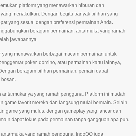
enemukan platform yang menawarkan hiburan dan
s yang menakutkan. Dengan begitu banyak pilihan yang
tepat yang sesuai dengan preferensi permainan Anda.
menggabungkan beragam permainan, antarmuka yang ramah
dalah jawabannya.
er yang menawarkan berbagai macam permainan untuk
penggemar poker, domino, atau permainan kartu lainnya,
Dengan beragam pilihan permainan, pemain dapat
 bosan.
ah antarmukanya yang ramah pengguna. Platform ini mudah
game favorit mereka dan langsung mulai bermain. Selain
in game yang mulus, dengan gameplay yang lancar dan
main dapat fokus pada permainan tanpa gangguan apa pun.
n antarmuka yang ramah pengguna, IndoQQ juga