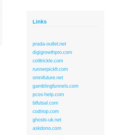
Links
prada-outlet.net
digigrowthpro.com
colttrickle.com
runnerpickfr.com
omnifuture.net
gamblingfunnels.com
pcos-help.com
btfutsal.com
codirop.com
ghosts-uk.net
askdono.com