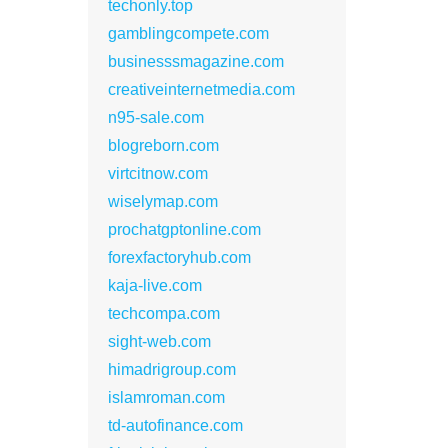
techonly.top
gamblingcompete.com
businesssmagazine.com
creativeinternetmedia.com
n95-sale.com
blogreborn.com
virtcitnow.com
wiselymap.com
prochatgptonline.com
forexfactoryhub.com
kaja-live.com
techcompa.com
sight-web.com
himadrigroup.com
islamroman.com
td-autofinance.com