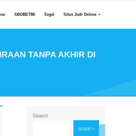
ino
SBOBET88
Togel
Situs Judi Online
RAAN TANPA AKHIR DI
Search
SEARCH