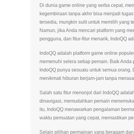
Di dunia game online yang serba cepat, m
kegembiraan tanpa akhir bisa menjadi tuga
tersedia, mungkin sulit untuk memilih yang 
Namun, jika Anda mencari platform yang 
pengguna, dan fitur-fitur menarik, IndoQQ a
IndoQQ adalah platform game online popul
memenuhi selera setiap pemain. Baik Anda 
IndoQQ punya sesuatu untuk semua orang. 
menikmati hiburan berjam-jam tanpa merasa
Salah satu fitur menonjol dari IndoQQ adal
dinavigasi, memudahkan pemain menemukan 
itu, IndoQQ menawarkan pengalaman berma
waktu pemuatan yang cepat, memastikan pe
Selain pilihan permainan yang beragam da