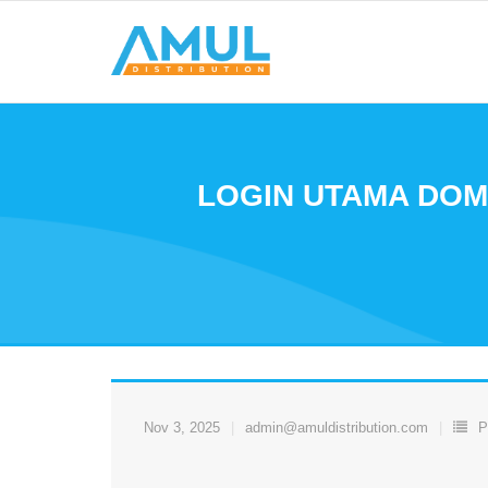
Skip
to
content
LOGIN UTAMA DOM
Nov 3, 2025
admin@amuldistribution.com
P