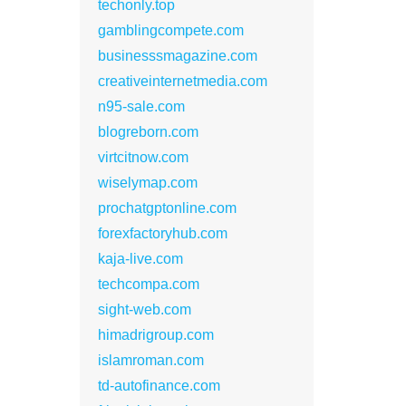
techonly.top
gamblingcompete.com
businesssmagazine.com
creativeinternetmedia.com
n95-sale.com
blogreborn.com
virtcitnow.com
wiselymap.com
prochatgptonline.com
forexfactoryhub.com
kaja-live.com
techcompa.com
sight-web.com
himadrigroup.com
islamroman.com
td-autofinance.com