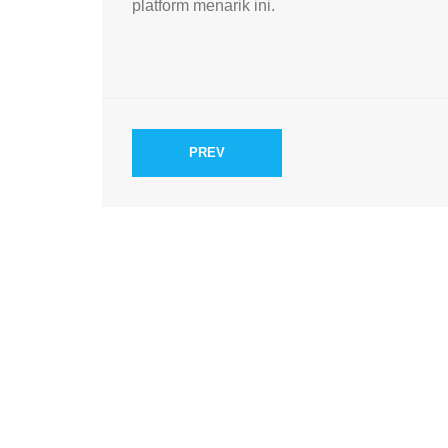
platform menarik ini.
PREV