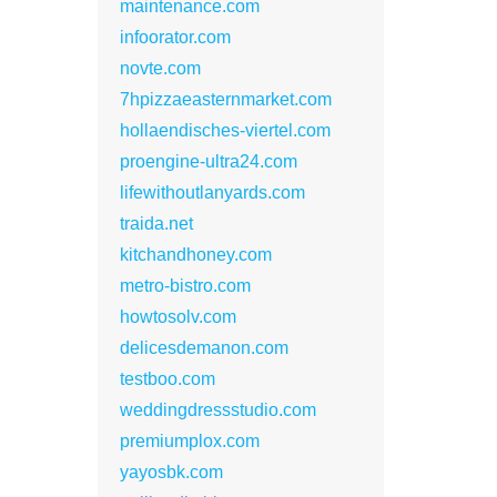
maintenance.com
infoorator.com
novte.com
7hpizzaeasternmarket.com
hollaendisches-viertel.com
proengine-ultra24.com
lifewithoutlanyards.com
traida.net
kitchandhoney.com
metro-bistro.com
howtosolv.com
delicesdemanon.com
testboo.com
weddingdressstudio.com
premiumplox.com
yayosbk.com