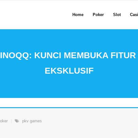
Home
Poker
Slot
Cas
INOQQ: KUNCI MEMBUKA FITU
EKSKLUSIF
oker
pkv games