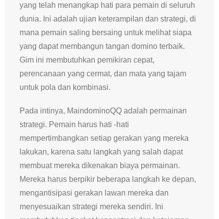
yang telah menangkap hati para pemain di seluruh
dunia. Ini adalah ujian keterampilan dan strategi, di
mana pemain saling bersaing untuk melihat siapa
yang dapat membangun tangan domino terbaik.
Gim ini membutuhkan pemikiran cepat,
perencanaan yang cermat, dan mata yang tajam
untuk pola dan kombinasi.
Pada intinya, MaindominoQQ adalah permainan
strategi. Pemain harus hati -hati
mempertimbangkan setiap gerakan yang mereka
lakukan, karena satu langkah yang salah dapat
membuat mereka dikenakan biaya permainan.
Mereka harus berpikir beberapa langkah ke depan,
mengantisipasi gerakan lawan mereka dan
menyesuaikan strategi mereka sendiri. Ini