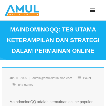
Skip
to
content
MAINDOMINOQQ: TES UTAMA
KETERAMPILAN DAN STRATEGI
DALAM PERMAINAN ONLINE
Jun 11, 2025
admin@amuldistribution.com
Poker
pkv games
MaindominoQQ adalah permainan online populer