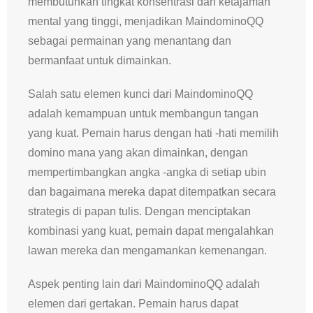
membutuhkan tingkat konsentrasi dan ketajaman
mental yang tinggi, menjadikan MaindominoQQ
sebagai permainan yang menantang dan
bermanfaat untuk dimainkan.
Salah satu elemen kunci dari MaindominoQQ
adalah kemampuan untuk membangun tangan
yang kuat. Pemain harus dengan hati -hati memilih
domino mana yang akan dimainkan, dengan
mempertimbangkan angka -angka di setiap ubin
dan bagaimana mereka dapat ditempatkan secara
strategis di papan tulis. Dengan menciptakan
kombinasi yang kuat, pemain dapat mengalahkan
lawan mereka dan mengamankan kemenangan.
Aspek penting lain dari MaindominoQQ adalah
elemen dari gertakan. Pemain harus dapat