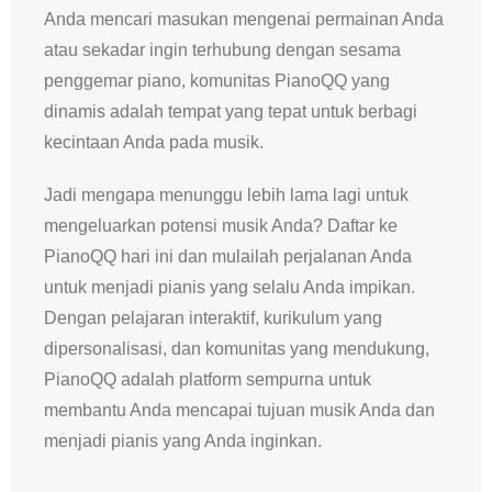
Anda mencari masukan mengenai permainan Anda
atau sekadar ingin terhubung dengan sesama
penggemar piano, komunitas PianoQQ yang
dinamis adalah tempat yang tepat untuk berbagi
kecintaan Anda pada musik.
Jadi mengapa menunggu lebih lama lagi untuk
mengeluarkan potensi musik Anda? Daftar ke
PianoQQ hari ini dan mulailah perjalanan Anda
untuk menjadi pianis yang selalu Anda impikan.
Dengan pelajaran interaktif, kurikulum yang
dipersonalisasi, dan komunitas yang mendukung,
PianoQQ adalah platform sempurna untuk
membantu Anda mencapai tujuan musik Anda dan
menjadi pianis yang Anda inginkan.