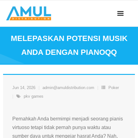
Skip
to
content
MELEPASKAN POTENSI MUSIK
ANDA DENGAN PIANOQQ
Jun 14, 2026
admin@amuldistribution.com
Poker
pkv games
Pernahkah Anda bermimpi menjadi seorang pianis
virtuoso tetapi tidak pernah punya waktu atau
sumber daya untuk mengejar hasrat Anda? Nah,