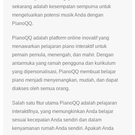
sekarang adalah kesempatan sempurna untuk
mengeluarkan potensi musik Anda dengan
PianoQQ.
PianoQQ adalah platform online inovatif yang
menawarkan pelajaran piano interaktif untuk
pemain pemula, menengah, dan mahir. Dengan
antarmuka yang ramah pengguna dan kurikulum
yang dipersonalisasi, PianoQQ membuat belajar
piano menjadi menyenangkan, mudah, dan dapat
diakses oleh semua orang.
Salah satu fitur utama PianoQQ adalah pelajaran
interaktifnya, yang memungkinkan Anda belajar
sesuai kecepatan Anda sendiri dan dalam
kenyamanan rumah Anda sendiri. Apakah Anda