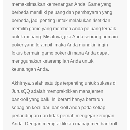
memaksimalkan kemenangan Anda. Game yang
berbeda memiliki peluang dan pembayaran yang
berbeda, jadi penting untuk melakukan riset dan
memilih game yang memberi Anda peluang terbaik
untuk menang. Misalnya, jika Anda seorang pemain
poker yang terampil, maka Anda mungkin ingin
fokus bermain game poker di mana Anda dapat
menggunakan keterampilan Anda untuk
keuntungan Anda.
Akhirnya, salah satu tips terpenting untuk sukses di
JurusQQ adalah mempraktikkan manajemen
bankroll yang baik. Ini berarti hanya bertaruh
sebagian kecil dari bankroll Anda pada setiap
pertandingan dan tidak pernah mengejar kerugian
Anda. Dengan mempraktikkan manajemen bankroll