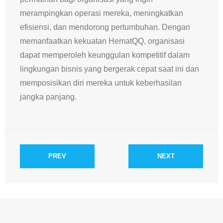
merampingkan operasi mereka, meningkatkan
efisiensi, dan mendorong pertumbuhan. Dengan
memanfaatkan kekuatan HematQQ, organisasi
dapat memperoleh keunggulan kompetitif dalam
lingkungan bisnis yang bergerak cepat saat ini dan
memposisikan diri mereka untuk keberhasilan
jangka panjang.
PREV
NEXT