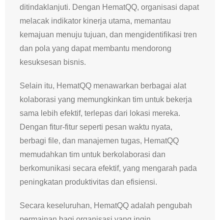
ditindaklanjuti. Dengan HematQQ, organisasi dapat
melacak indikator kinerja utama, memantau
kemajuan menuju tujuan, dan mengidentifikasi tren
dan pola yang dapat membantu mendorong
kesuksesan bisnis.
Selain itu, HematQQ menawarkan berbagai alat
kolaborasi yang memungkinkan tim untuk bekerja
sama lebih efektif, terlepas dari lokasi mereka.
Dengan fitur-fitur seperti pesan waktu nyata,
berbagi file, dan manajemen tugas, HematQQ
memudahkan tim untuk berkolaborasi dan
berkomunikasi secara efektif, yang mengarah pada
peningkatan produktivitas dan efisiensi.
Secara keseluruhan, HematQQ adalah pengubah
permainan bagi organisasi yang ingin