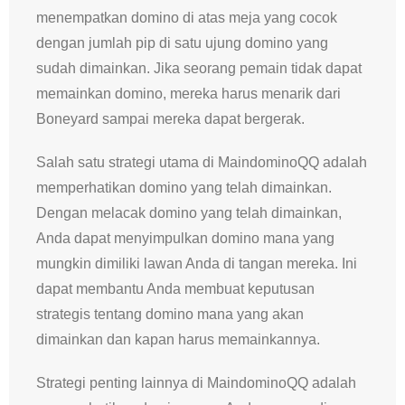
menempatkan domino di atas meja yang cocok
dengan jumlah pip di satu ujung domino yang
sudah dimainkan. Jika seorang pemain tidak dapat
memainkan domino, mereka harus menarik dari
Boneyard sampai mereka dapat bergerak.
Salah satu strategi utama di MaindominoQQ adalah
memperhatikan domino yang telah dimainkan.
Dengan melacak domino yang telah dimainkan,
Anda dapat menyimpulkan domino mana yang
mungkin dimiliki lawan Anda di tangan mereka. Ini
dapat membantu Anda membuat keputusan
strategis tentang domino mana yang akan
dimainkan dan kapan harus memainkannya.
Strategi penting lainnya di MaindominoQQ adalah