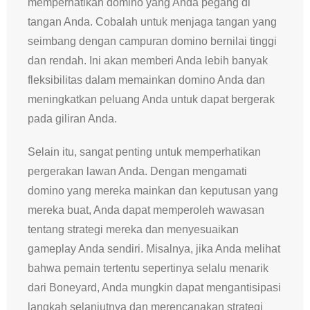
memperhatikan domino yang Anda pegang di
tangan Anda. Cobalah untuk menjaga tangan yang
seimbang dengan campuran domino bernilai tinggi
dan rendah. Ini akan memberi Anda lebih banyak
fleksibilitas dalam memainkan domino Anda dan
meningkatkan peluang Anda untuk dapat bergerak
pada giliran Anda.
Selain itu, sangat penting untuk memperhatikan
pergerakan lawan Anda. Dengan mengamati
domino yang mereka mainkan dan keputusan yang
mereka buat, Anda dapat memperoleh wawasan
tentang strategi mereka dan menyesuaikan
gameplay Anda sendiri. Misalnya, jika Anda melihat
bahwa pemain tertentu sepertinya selalu menarik
dari Boneyard, Anda mungkin dapat mengantisipasi
langkah selanjutnya dan merencanakan strategi