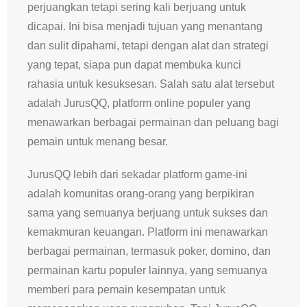
perjuangkan tetapi sering kali berjuang untuk
dicapai. Ini bisa menjadi tujuan yang menantang
dan sulit dipahami, tetapi dengan alat dan strategi
yang tepat, siapa pun dapat membuka kunci
rahasia untuk kesuksesan. Salah satu alat tersebut
adalah JurusQQ, platform online populer yang
menawarkan berbagai permainan dan peluang bagi
pemain untuk menang besar.
JurusQQ lebih dari sekadar platform game-ini
adalah komunitas orang-orang yang berpikiran
sama yang semuanya berjuang untuk sukses dan
kemakmuran keuangan. Platform ini menawarkan
berbagai permainan, termasuk poker, domino, dan
permainan kartu populer lainnya, yang semuanya
memberi para pemain kesempatan untuk