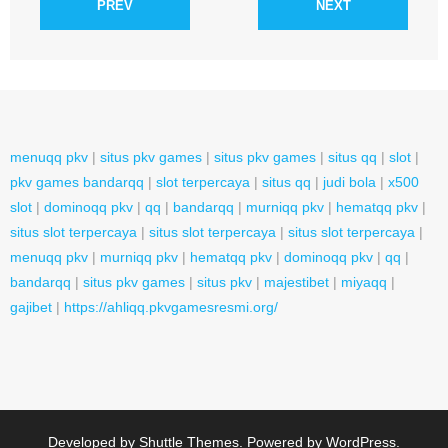
PREV
NEXT
menuqq pkv
|
situs pkv games
|
situs pkv games
|
situs qq
|
slot
|
pkv games bandarqq
|
slot terpercaya
|
situs qq
|
judi bola
|
x500
slot
|
dominoqq pkv
|
qq
|
bandarqq
|
murniqq pkv
|
hematqq pkv
|
situs slot terpercaya
|
situs slot terpercaya
|
situs slot terpercaya
|
menuqq pkv
|
murniqq pkv
|
hematqq pkv
|
dominoqq pkv
|
qq
|
bandarqq
|
situs pkv games
|
situs pkv
|
majestibet
|
miyaqq
|
gajibet
|
https://ahliqq.pkvgamesresmi.org/
Developed by
Shuttle Themes
. Powered by
WordPress
.