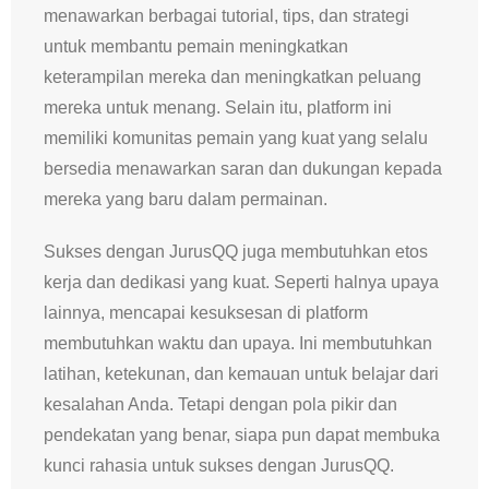
menawarkan berbagai tutorial, tips, dan strategi
untuk membantu pemain meningkatkan
keterampilan mereka dan meningkatkan peluang
mereka untuk menang. Selain itu, platform ini
memiliki komunitas pemain yang kuat yang selalu
bersedia menawarkan saran dan dukungan kepada
mereka yang baru dalam permainan.
Sukses dengan JurusQQ juga membutuhkan etos
kerja dan dedikasi yang kuat. Seperti halnya upaya
lainnya, mencapai kesuksesan di platform
membutuhkan waktu dan upaya. Ini membutuhkan
latihan, ketekunan, dan kemauan untuk belajar dari
kesalahan Anda. Tetapi dengan pola pikir dan
pendekatan yang benar, siapa pun dapat membuka
kunci rahasia untuk sukses dengan JurusQQ.