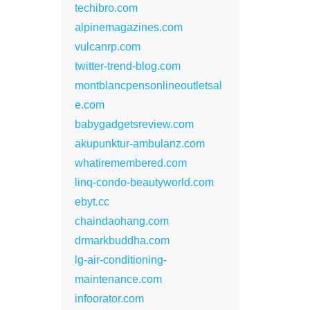
techibro.com
alpinemagazines.com
vulcanrp.com
twitter-trend-blog.com
montblancpensonlineoutletsal
e.com
babygadgetsreview.com
akupunktur-ambulanz.com
whatiremembered.com
linq-condo-beautyworld.com
ebyt.cc
chaindaohang.com
drmarkbuddha.com
lg-air-conditioning-
maintenance.com
infoorator.com