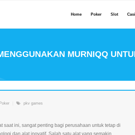
Home
Poker
Slot
Cas
MENGGUNAKAN MURNIQQ UNTUK
Poker
pkv games
 saat ini, sangat penting bagi perusahaan untuk tetap di
ogi dan alat inovatif. Salah satu alat yang semakin