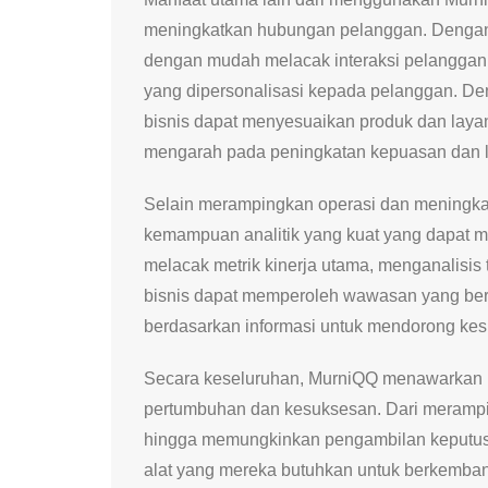
meningkatkan hubungan pelanggan. Dengan
dengan mudah melacak interaksi pelanggan
yang dipersonalisasi kepada pelanggan. D
bisnis dapat menyesuaikan produk dan laya
mengarah pada peningkatan kepuasan dan l
Selain merampingkan operasi dan meningk
kemampuan analitik yang kuat yang dapat 
melacak metrik kinerja utama, menganalisis 
bisnis dapat memperoleh wawasan yang ber
berdasarkan informasi untuk mendorong ke
Secara keseluruhan, MurniQQ menawarkan b
pertumbuhan dan kesuksesan. Dari meramp
hingga memungkinkan pengambilan keputus
alat yang mereka butuhkan untuk berkembang 