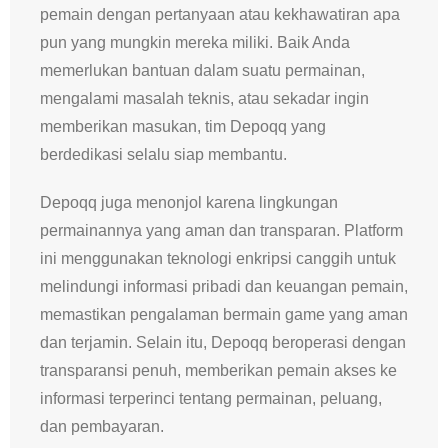
pemain dengan pertanyaan atau kekhawatiran apa
pun yang mungkin mereka miliki. Baik Anda
memerlukan bantuan dalam suatu permainan,
mengalami masalah teknis, atau sekadar ingin
memberikan masukan, tim Depoqq yang
berdedikasi selalu siap membantu.
Depoqq juga menonjol karena lingkungan
permainannya yang aman dan transparan. Platform
ini menggunakan teknologi enkripsi canggih untuk
melindungi informasi pribadi dan keuangan pemain,
memastikan pengalaman bermain game yang aman
dan terjamin. Selain itu, Depoqq beroperasi dengan
transparansi penuh, memberikan pemain akses ke
informasi terperinci tentang permainan, peluang,
dan pembayaran.