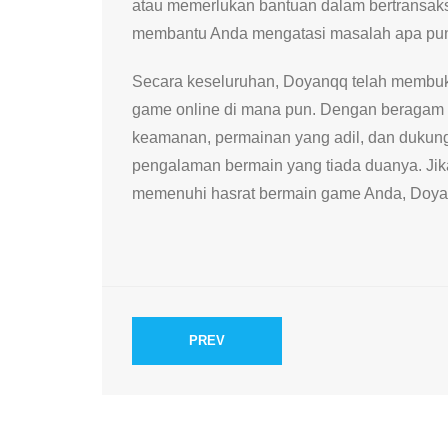
atau memerlukan bantuan dalam bertransaks
membantu Anda mengatasi masalah apa pun
Secara keseluruhan, Doyanqq telah membukt
game online di mana pun. Dengan beragam 
keamanan, permainan yang adil, dan duku
pengalaman bermain yang tiada duanya. Jik
memenuhi hasrat bermain game Anda, Doya
PREV