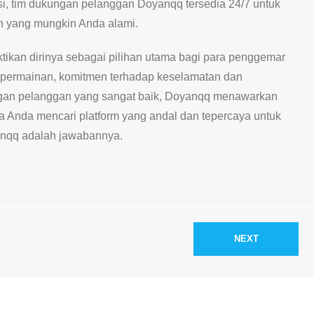
i, tim dukungan pelanggan Doyanqq tersedia 24/7 untuk
 yang mungkin Anda alami.
ikan dirinya sebagai pilihan utama bagi para penggemar
permainan, komitmen terhadap keselamatan dan
ngan pelanggan yang sangat baik, Doyanqq menawarkan
a Anda mencari platform yang andal dan tepercaya untuk
nqq adalah jawabannya.
NEXT