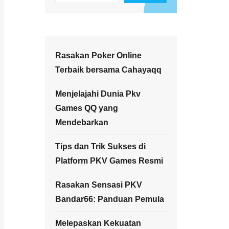
Rasakan Poker Online
Terbaik bersama Cahayaqq
Menjelajahi Dunia Pkv
Games QQ yang
Mendebarkan
Tips dan Trik Sukses di
Platform PKV Games Resmi
Rasakan Sensasi PKV
Bandar66: Panduan Pemula
Melepaskan Kekuatan