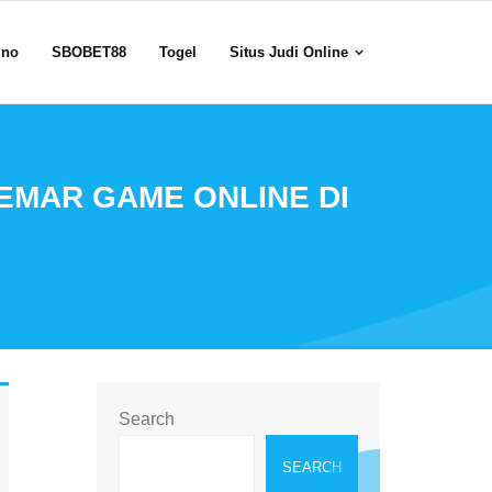
ino
SBOBET88
Togel
Situs Judi Online
EMAR GAME ONLINE DI
Search
SEARCH