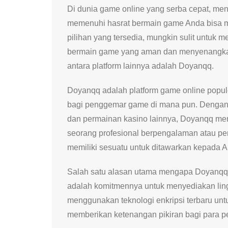
Di dunia game online yang serba cepat, me
memenuhi hasrat bermain game Anda bisa m
pilihan yang tersedia, mungkin sulit untuk
bermain game yang aman dan menyenangkan.
antara platform lainnya adalah Doyanqq.
Doyanqq adalah platform game online popul
bagi penggemar game di mana pun. Dengan b
dan permainan kasino lainnya, Doyanqq me
seorang profesional berpengalaman atau p
memiliki sesuatu untuk ditawarkan kepada A
Salah satu alasan utama mengapa Doyanqq m
adalah komitmennya untuk menyediakan ling
menggunakan teknologi enkripsi terbaru un
memberikan ketenangan pikiran bagi para p