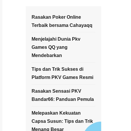
Rasakan Poker Online
Terbaik bersama Cahayaqq
Menjelajahi Dunia Pkv
Games QQ yang
Mendebarkan
Tips dan Trik Sukses di
Platform PKV Games Resmi
Rasakan Sensasi PKV
Bandar66: Panduan Pemula
Melepaskan Kekuatan
Capsa Susun: Tips dan Trik
Menang Besar