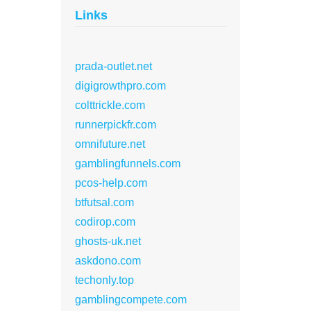
Links
prada-outlet.net
digigrowthpro.com
colttrickle.com
runnerpickfr.com
omnifuture.net
gamblingfunnels.com
pcos-help.com
btfutsal.com
codirop.com
ghosts-uk.net
askdono.com
techonly.top
gamblingcompete.com