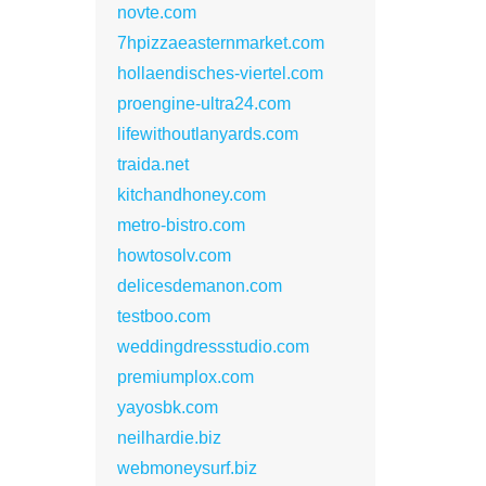
novte.com
7hpizzaeasternmarket.com
hollaendisches-viertel.com
proengine-ultra24.com
lifewithoutlanyards.com
traida.net
kitchandhoney.com
metro-bistro.com
howtosolv.com
delicesdemanon.com
testboo.com
weddingdressstudio.com
premiumplox.com
yayosbk.com
neilhardie.biz
webmoneysurf.biz