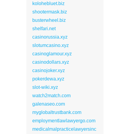
kolohebluet.biz
shootermask.biz
busterwheel.biz
shelfari.net
casinorussia.xyz
slotumcasino.xyz
casinoglamour.xyz
casinodollars.xyz
casinojoker.xyz
pokerdewa.xyz
slot-wiki.xyz
watch2match.com
galenaseo.com
myglobaltrustbank.com
employmentlawlawyergo.com
medicalmalpracticelawyersinc