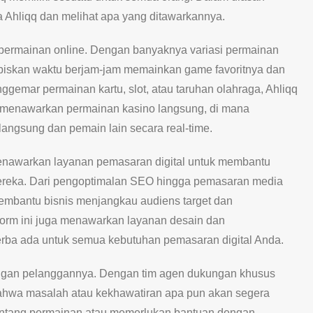
ia Ahliqq dan melihat apa yang ditawarkannya.
n permainan online. Dengan banyaknya variasi permainan
biskan waktu berjam-jam memainkan game favoritnya dan
gemar permainan kartu, slot, atau taruhan olahraga, Ahliqq
ga menawarkan permainan kasino langsung, di mana
langsung dan pemain lain secara real-time.
menawarkan layanan pemasaran digital untuk membantu
ereka. Dari pengoptimalan SEO hingga pemasaran media
 membantu bisnis menjangkau audiens target dan
tform ini juga menawarkan layanan desain dan
ba ada untuk semua kebutuhan pemasaran digital Anda.
kungan pelanggannya. Dengan tim agen dukungan khusus
bahwa masalah atau kekhawatiran apa pun akan segera
tentang permainan atau memerlukan bantuan dengan