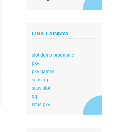
LINK LAINNYA
slot demo pragmatic
pkv
pkv games
situs qq
situs slot
qq
situs pkv