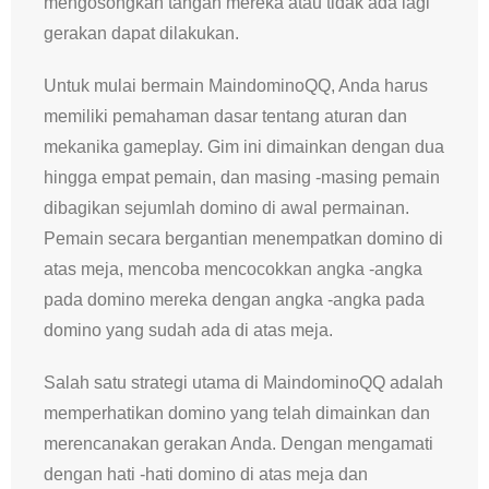
mengosongkan tangan mereka atau tidak ada lagi
gerakan dapat dilakukan.
Untuk mulai bermain MaindominoQQ, Anda harus
memiliki pemahaman dasar tentang aturan dan
mekanika gameplay. Gim ini dimainkan dengan dua
hingga empat pemain, dan masing -masing pemain
dibagikan sejumlah domino di awal permainan.
Pemain secara bergantian menempatkan domino di
atas meja, mencoba mencocokkan angka -angka
pada domino mereka dengan angka -angka pada
domino yang sudah ada di atas meja.
Salah satu strategi utama di MaindominoQQ adalah
memperhatikan domino yang telah dimainkan dan
merencanakan gerakan Anda. Dengan mengamati
dengan hati -hati domino di atas meja dan