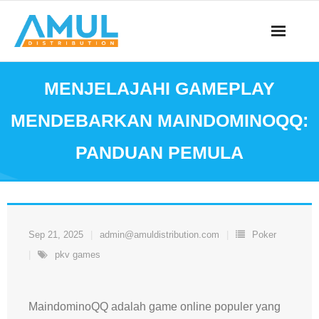
Skip
to
content
MENJELAJAHI GAMEPLAY
MENDEBARKAN MAINDOMINOQQ:
PANDUAN PEMULA
Sep 21, 2025
admin@amuldistribution.com
Poker
pkv games
MaindominoQQ adalah game online populer yang