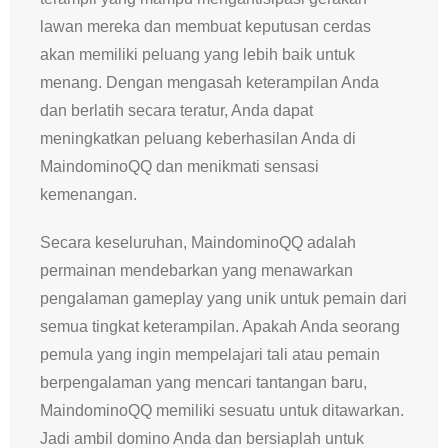
lawan mereka dan membuat keputusan cerdas
akan memiliki peluang yang lebih baik untuk
menang. Dengan mengasah keterampilan Anda
dan berlatih secara teratur, Anda dapat
meningkatkan peluang keberhasilan Anda di
MaindominoQQ dan menikmati sensasi
kemenangan.
Secara keseluruhan, MaindominoQQ adalah
permainan mendebarkan yang menawarkan
pengalaman gameplay yang unik untuk pemain dari
semua tingkat keterampilan. Apakah Anda seorang
pemula yang ingin mempelajari tali atau pemain
berpengalaman yang mencari tantangan baru,
MaindominoQQ memiliki sesuatu untuk ditawarkan.
Jadi ambil domino Anda dan bersiaplah untuk