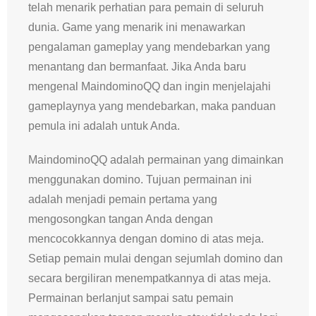
telah menarik perhatian para pemain di seluruh
dunia. Game yang menarik ini menawarkan
pengalaman gameplay yang mendebarkan yang
menantang dan bermanfaat. Jika Anda baru
mengenal MaindominoQQ dan ingin menjelajahi
gameplaynya yang mendebarkan, maka panduan
pemula ini adalah untuk Anda.
MaindominoQQ adalah permainan yang dimainkan
menggunakan domino. Tujuan permainan ini
adalah menjadi pemain pertama yang
mengosongkan tangan Anda dengan
mencocokkannya dengan domino di atas meja.
Setiap pemain mulai dengan sejumlah domino dan
secara bergiliran menempatkannya di atas meja.
Permainan berlanjut sampai satu pemain