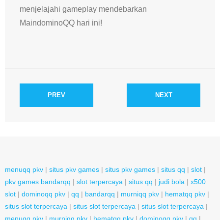
menjelajahi gameplay mendebarkan
MaindominoQQ hari ini!
PREV
NEXT
menuqq pkv
|
situs pkv games
|
situs pkv games
|
situs qq
|
slot
|
pkv games bandarqq
|
slot terpercaya
|
situs qq
|
judi bola
|
x500
slot
|
dominoqq pkv
|
qq
|
bandarqq
|
murniqq pkv
|
hematqq pkv
|
situs slot terpercaya
|
situs slot terpercaya
|
situs slot terpercaya
|
menuqq pkv
|
murniqq pkv
|
hematqq pkv
|
dominoqq pkv
|
qq
|