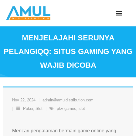
Skip
to
content
MENJELAJAHI SERUNYA
PELANGIQQ: SITUS GAMING YANG
WAJIB DICOBA
Nov 22, 2024
admin@amuldistribution.com
Poker
,
Slot
pkv games
,
slot
Mencari pengalaman bermain game online yang