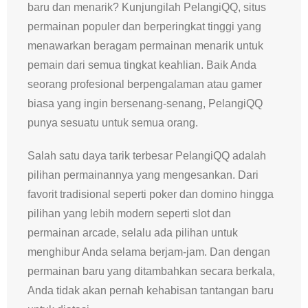
baru dan menarik? Kunjungilah PelangiQQ, situs
permainan populer dan berperingkat tinggi yang
menawarkan beragam permainan menarik untuk
pemain dari semua tingkat keahlian. Baik Anda
seorang profesional berpengalaman atau gamer
biasa yang ingin bersenang-senang, PelangiQQ
punya sesuatu untuk semua orang.
Salah satu daya tarik terbesar PelangiQQ adalah
pilihan permainannya yang mengesankan. Dari
favorit tradisional seperti poker dan domino hingga
pilihan yang lebih modern seperti slot dan
permainan arcade, selalu ada pilihan untuk
menghibur Anda selama berjam-jam. Dan dengan
permainan baru yang ditambahkan secara berkala,
Anda tidak akan pernah kehabisan tantangan baru