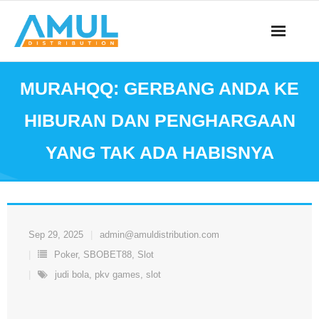
Skip
to
content
MURAHQQ: GERBANG ANDA KE
HIBURAN DAN PENGHARGAAN
YANG TAK ADA HABISNYA
Sep 29, 2025
admin@amuldistribution.com
Poker
,
SBOBET88
,
Slot
judi bola
,
pkv games
,
slot