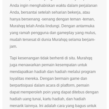
Anda ingin menghabiskan waktu dalam perjalanan
Anda, bersantai setelah seharian bekerja, atau
hanya bersenang -senang dengan teman -teman,
Murahqq telah Anda lindungi. Dengan antarmuka
yang ramah pengguna dan gameplay yang mulus,
mudah tersesat di dunia Murahqq selama berjam-
jam.
Tapi kesenangan tidak berhenti di situ. Murahqq
juga menawarkan pemain kesempatan untuk
mendapatkan hadiah dan hadiah melalui program
loyalitas mereka. Dengan bermain game dan
berpartisipasi dalam acara di platform, pemain
dapat memperoleh poin yang dapat ditebus dengan
hadiah uang tunai, kartu hadiah, dan hadiah
menarik lainnya. Ini adalah cara yang bagus untuk