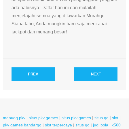
ada habisnya. Daftar hari ini dan mulailah
menjelajahi semua yang ditawarkan Murahqq.
Siapa tahu, Anda mungkin baru saja mencapai
jackpot dan menang besar!
PREV
NEXT
menuqq pkv
|
situs pkv games
|
situs pkv games
|
situs qq
|
slot
|
pkv games bandarqq
|
slot terpercaya
|
situs qq
|
judi bola
|
x500