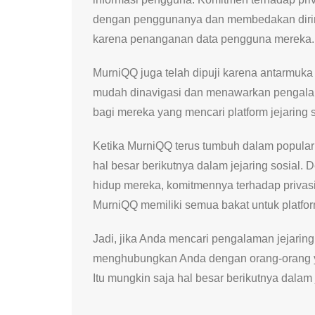
dengan penggunanya dan membedakan dirinya 
karena penanganan data pengguna mereka.
MurniQQ juga telah dipuji karena antarmuka 
mudah dinavigasi dan menawarkan pengala
bagi mereka yang mencari platform jejaring s
Ketika MurniQQ terus tumbuh dalam popular
hal besar berikutnya dalam jejaring sosial
hidup mereka, komitmennya terhadap priva
MurniQQ memiliki semua bakat untuk platform
Jadi, jika Anda mencari pengalaman jejarin
menghubungkan Anda dengan orang-orang ya
Itu mungkin saja hal besar berikutnya dalam j