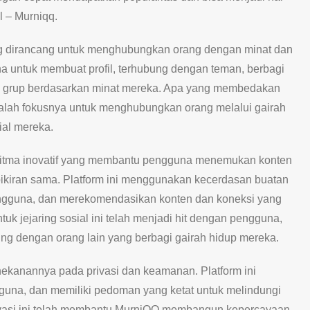
l – Murniqq.
ang dirancang untuk menghubungkan orang dengan minat dan
 untuk membuat profil, terhubung dengan teman, berbagi
n grup berdasarkan minat mereka. Apa yang membedakan
 adalah fokusnya untuk menghubungkan orang melalui gairah
ial mereka.
oritma inovatif yang membantu pengguna menemukan konten
ikiran sama. Platform ini menggunakan kecerdasan buatan
engguna, dan merekomendasikan konten dan koneksi yang
uk jejaring sosial ini telah menjadi hit dengan pengguna,
g dengan orang lain yang berbagi gairah hidup mereka.
nekanannya pada privasi dan keamanan. Platform ini
una, dan memiliki pedoman yang ketat untuk melindungi
ivasi ini telah membantu MurniQQ membangun kepercayaan