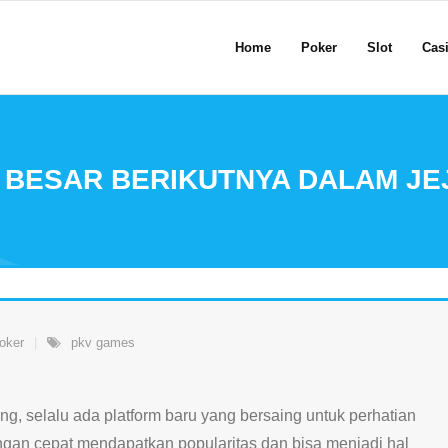
Home
Poker
Slot
Cas
 BESAR BERIKUTNYA DALAM JE
oker
pkv games
ng, selalu ada platform baru yang bersaing untuk perhatian
gan cepat mendapatkan popularitas dan bisa menjadi hal