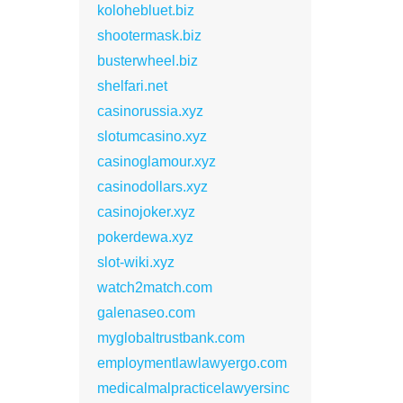
kolohebluet.biz
shootermask.biz
busterwheel.biz
shelfari.net
casinorussia.xyz
slotumcasino.xyz
casinoglamour.xyz
casinodollars.xyz
casinojoker.xyz
pokerdewa.xyz
slot-wiki.xyz
watch2match.com
galenaseo.com
myglobaltrustbank.com
employmentlawlawyergo.com
medicalmalpracticelawyersinc