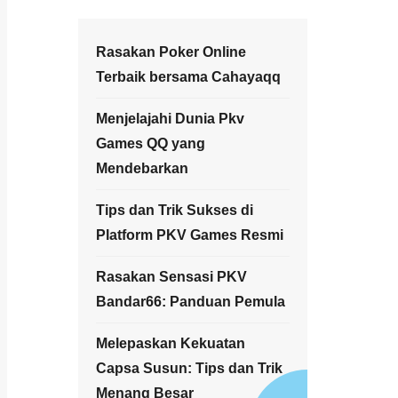
Rasakan Poker Online
Terbaik bersama Cahayaqq
Menjelajahi Dunia Pkv
Games QQ yang
Mendebarkan
Tips dan Trik Sukses di
Platform PKV Games Resmi
Rasakan Sensasi PKV
Bandar66: Panduan Pemula
Melepaskan Kekuatan
Capsa Susun: Tips dan Trik
Menang Besar