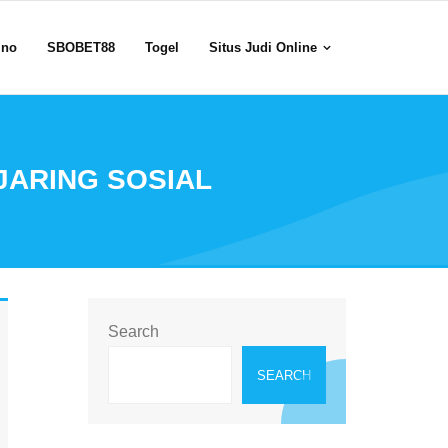
ino
SBOBET88
Togel
Situs Judi Online
JARING SOSIAL
Search
SEARCH