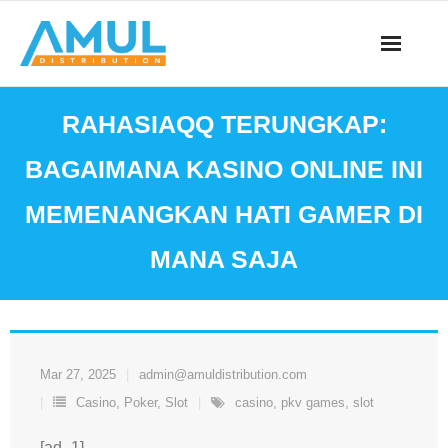
Skip
to
content
RAHASIAQQ TERUNGKAP:
BAGAIMANA KASINO ONLINE INI
MEMENANGKAN HATI GAMER DI
MANA SAJA
Mar 27, 2025
admin@amuldistribution.com
Casino
,
Poker
,
Slot
casino
,
pkv games
,
slot
[ad_1]