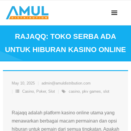
Skip
to
content
RAJAQQ: TOKO SERBA ADA
UNTUK HIBURAN KASINO ONLINE
May 10, 2025
admin@amuldistribution.com
Casino
,
Poker
,
Slot
casino
,
pkv games
,
slot
Rajaqq adalah platform kasino online utama yang
menawarkan berbagai macam permainan dan opsi
hiburan untuk pemain dari semua tingkatan. Apakah