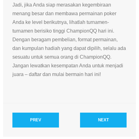
Jadi, jika Anda siap merasakan kegembiraan
menang besar dan membawa permainan poker
Anda ke level berikutnya, lihatlah turnamen-
turnamen berisiko tinggi ChampionQQ hari ini.
Dengan beragam pembelian, format permainan,
dan kumpulan hadiah yang dapat dipilih, selalu ada
sesuatu untuk semua orang di ChampionQQ.
Jangan lewatkan kesempatan Anda untuk menjadi
juara – daftar dan mulai bermain hari ini!
PREV
NEXT