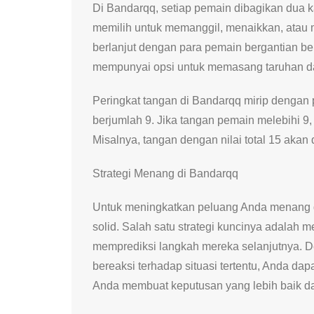
Di Bandarqq, setiap pemain dibagikan dua 
memilih untuk memanggil, menaikkan, atau 
berlanjut dengan para pemain bergantian b
mempunyai opsi untuk memasang taruhan dan
Peringkat tangan di Bandarqq mirip dengan 
berjumlah 9. Jika tangan pemain melebihi 9, m
Misalnya, tangan dengan nilai total 15 aka
Strategi Menang di Bandarqq
Untuk meningkatkan peluang Anda menang d
solid. Salah satu strategi kuncinya adalah
memprediksi langkah mereka selanjutnya. 
bereaksi terhadap situasi tertentu, Anda 
Anda membuat keputusan yang lebih baik d