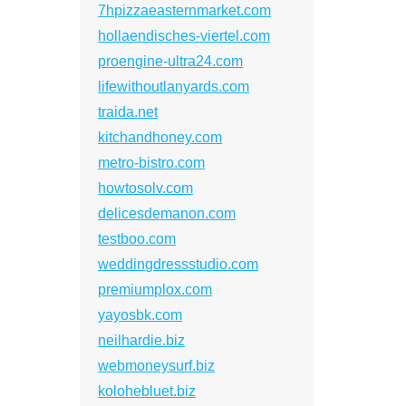
7hpizzaeasternmarket.com
hollaendisches-viertel.com
proengine-ultra24.com
lifewithoutlanyards.com
traida.net
kitchandhoney.com
metro-bistro.com
howtosolv.com
delicesdemanon.com
testboo.com
weddingdressstudio.com
premiumplox.com
yayosbk.com
neilhardie.biz
webmoneysurf.biz
kolohebluet.biz