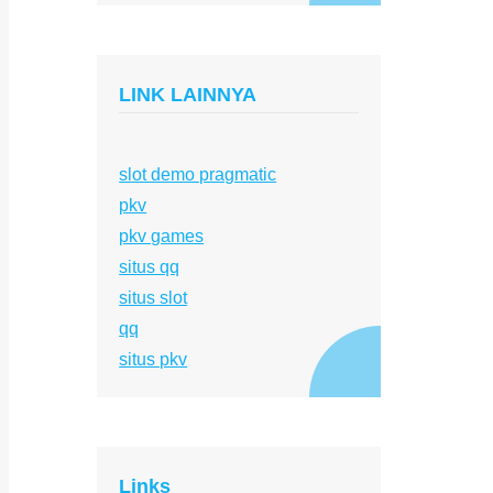
LINK LAINNYA
slot demo pragmatic
pkv
pkv games
situs qq
situs slot
qq
situs pkv
Links