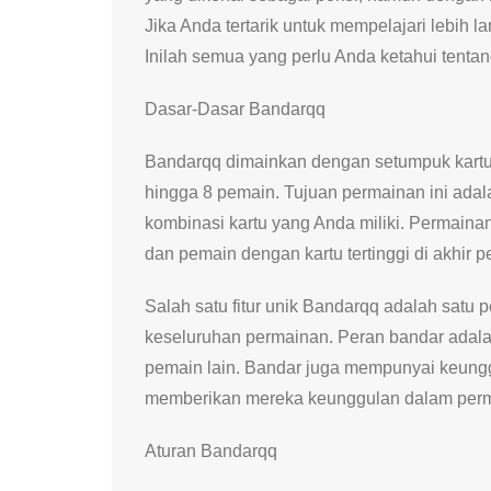
Jika Anda tertarik untuk mempelajari lebih l
Inilah semua yang perlu Anda ketahui tentan
Dasar-Dasar Bandarqq
Bandarqq dimainkan dengan setumpuk kartu 
hingga 8 pemain. Tujuan permainan ini adala
kombinasi kartu yang Anda miliki. Permainan
dan pemain dengan kartu tertinggi di akhir
Salah satu fitur unik Bandarqq adalah satu 
keseluruhan permainan. Peran bandar adala
pemain lain. Bandar juga mempunyai keun
memberikan mereka keunggulan dalam per
Aturan Bandarqq