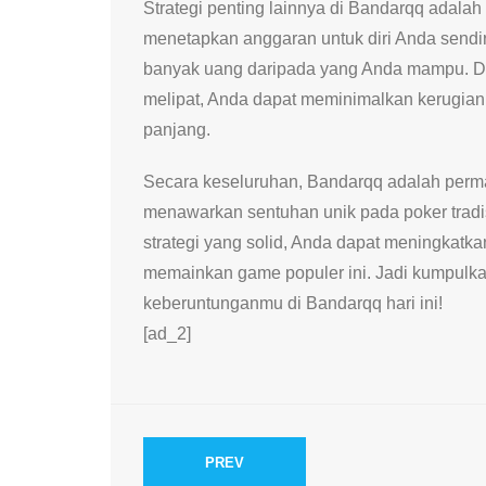
Strategi penting lainnya di Bandarqq adalah
menetapkan anggaran untuk diri Anda sendir
banyak uang daripada yang Anda mampu. De
melipat, Anda dapat meminimalkan kerugi
panjang.
Secara keseluruhan, Bandarqq adalah per
menawarkan sentuhan unik pada poker tra
strategi yang solid, Anda dapat meningkatk
memainkan game populer ini. Jadi kumpulka
keberuntunganmu di Bandarqq hari ini!
[ad_2]
PREV