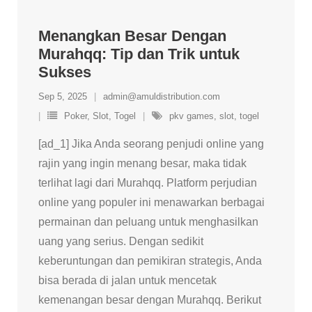
Menangkan Besar Dengan
Murahqq: Tip dan Trik untuk
Sukses
Sep 5, 2025
admin@amuldistribution.com
Poker
,
Slot
,
Togel
pkv games
,
slot
,
togel
[ad_1] Jika Anda seorang penjudi online yang
rajin yang ingin menang besar, maka tidak
terlihat lagi dari Murahqq. Platform perjudian
online yang populer ini menawarkan berbagai
permainan dan peluang untuk menghasilkan
uang yang serius. Dengan sedikit
keberuntungan dan pemikiran strategis, Anda
bisa berada di jalan untuk mencetak
kemenangan besar dengan Murahqq. Berikut