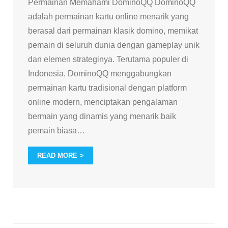
Permainan Memahami DominoQQ DominoQQ
adalah permainan kartu online menarik yang
berasal dari permainan klasik domino, memikat
pemain di seluruh dunia dengan gameplay unik
dan elemen strateginya. Terutama populer di
Indonesia, DominoQQ menggabungkan
permainan kartu tradisional dengan platform
online modern, menciptakan pengalaman
bermain yang dinamis yang menarik baik
pemain biasa
…
READ MORE