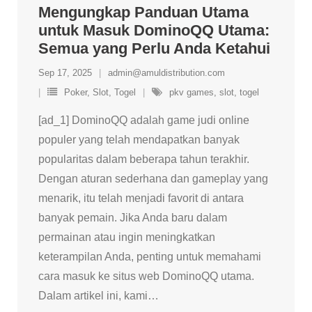
Mengungkap Panduan Utama
untuk Masuk DominoQQ Utama:
Semua yang Perlu Anda Ketahui
Sep 17, 2025
admin@amuldistribution.com
Poker
,
Slot
,
Togel
pkv games
,
slot
,
togel
[ad_1] DominoQQ adalah game judi online
populer yang telah mendapatkan banyak
popularitas dalam beberapa tahun terakhir.
Dengan aturan sederhana dan gameplay yang
menarik, itu telah menjadi favorit di antara
banyak pemain. Jika Anda baru dalam
permainan atau ingin meningkatkan
keterampilan Anda, penting untuk memahami
cara masuk ke situs web DominoQQ utama.
Dalam artikel ini, kami
…