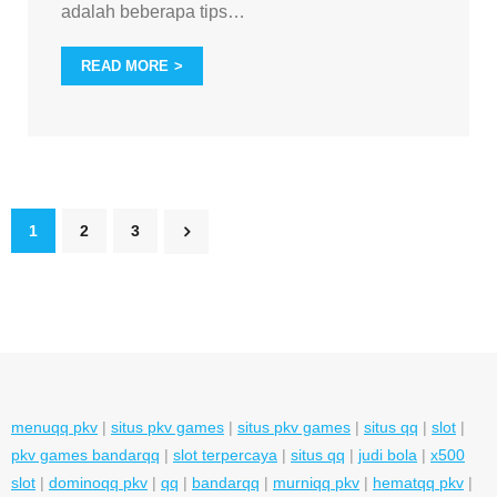
adalah beberapa tips
…
READ MORE
1
2
3
menuqq pkv
|
situs pkv games
|
situs pkv games
|
situs qq
|
slot
|
pkv games bandarqq
|
slot terpercaya
|
situs qq
|
judi bola
|
x500
slot
|
dominoqq pkv
|
qq
|
bandarqq
|
murniqq pkv
|
hematqq pkv
|