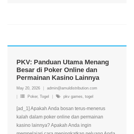
PKV: Panduan Utama Menang
Besar di Poker Online dan
Permainan Kasino Lainnya
May 20, 2026
admin@amuldistribution.com
Poker
,
Togel
pkv games
,
togel
[ad_1] Apakah Anda bosan terus-menerus
kalah dalam poker online dan permainan
kasino lainnya? Apakah Anda ingin
mempelajari cara meningkatkan peluang Anda