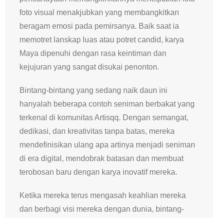
foto visual menakjubkan yang membangkitkan
beragam emosi pada pemirsanya. Baik saat ia
memotret lanskap luas atau potret candid, karya
Maya dipenuhi dengan rasa keintiman dan
kejujuran yang sangat disukai penonton.
Bintang-bintang yang sedang naik daun ini
hanyalah beberapa contoh seniman berbakat yang
terkenal di komunitas Artisqq. Dengan semangat,
dedikasi, dan kreativitas tanpa batas, mereka
mendefinisikan ulang apa artinya menjadi seniman
di era digital, mendobrak batasan dan membuat
terobosan baru dengan karya inovatif mereka.
Ketika mereka terus mengasah keahlian mereka
dan berbagi visi mereka dengan dunia, bintang-