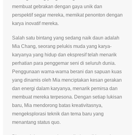
membuat gebrakan dengan gaya unik dan
perspektif segar mereka, memikat penonton dengan
karya inovatif mereka.
Salah satu bintang yang sedang naik daun adalah
Mia Chang, seorang pelukis muda yang karya-
karyanya yang hidup dan ekspresif telah menarik
perhatian para penggemar seni di seluruh dunia.
Penggunaan warna-warna berani dan sapuan kuas
yang dinamis oleh Mia menciptakan kesan gerakan
dan energi dalam karyanya, menarik pemirsa dan
membuat mereka terpesona. Dengan setiap lukisan
baru, Mia mendorong batas kreativitasnya,
mengeksplorasi teknik dan tema baru yang
menantang status quo.