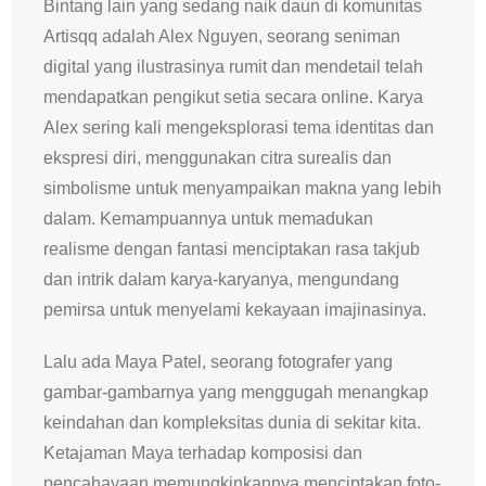
Bintang lain yang sedang naik daun di komunitas
Artisqq adalah Alex Nguyen, seorang seniman
digital yang ilustrasinya rumit dan mendetail telah
mendapatkan pengikut setia secara online. Karya
Alex sering kali mengeksplorasi tema identitas dan
ekspresi diri, menggunakan citra surealis dan
simbolisme untuk menyampaikan makna yang lebih
dalam. Kemampuannya untuk memadukan
realisme dengan fantasi menciptakan rasa takjub
dan intrik dalam karya-karyanya, mengundang
pemirsa untuk menyelami kekayaan imajinasinya.
Lalu ada Maya Patel, seorang fotografer yang
gambar-gambarnya yang menggugah menangkap
keindahan dan kompleksitas dunia di sekitar kita.
Ketajaman Maya terhadap komposisi dan
pencahayaan memungkinkannya menciptakan foto-