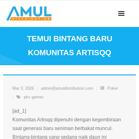
Skip
to
content
TEMUI BINTANG BARU
KOMUNITAS ARTISQQ
Mar 3, 2026
admin@amuldistribution.com
Poker
pkv games
[ad_1]
Komunitas Artisqq dipenuhi dengan kegembiraan
saat generasi baru seniman berbakat muncul.
Bintang-bintang yang sedang naik daun ini