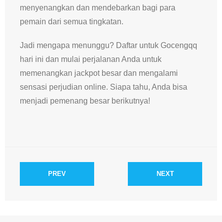
menyenangkan dan mendebarkan bagi para
pemain dari semua tingkatan.
Jadi mengapa menunggu? Daftar untuk Gocengqq
hari ini dan mulai perjalanan Anda untuk
memenangkan jackpot besar dan mengalami
sensasi perjudian online. Siapa tahu, Anda bisa
menjadi pemenang besar berikutnya!
PREV
NEXT