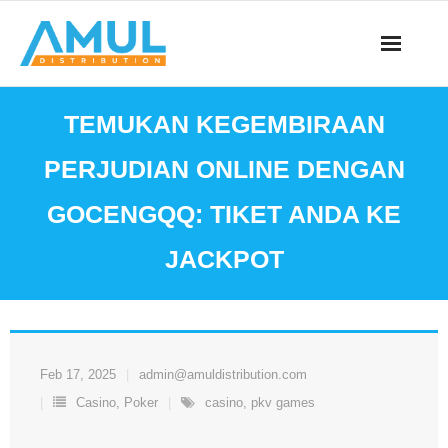
Skip
to
content
TEMUKAN KEGEMBIRAAN
PERJUDIAN ONLINE DENGAN
GOCENGQQ: TIKET ANDA KE
JACKPOT
Feb 17, 2025
admin@amuldistribution.com
Casino
,
Poker
casino
,
pkv games