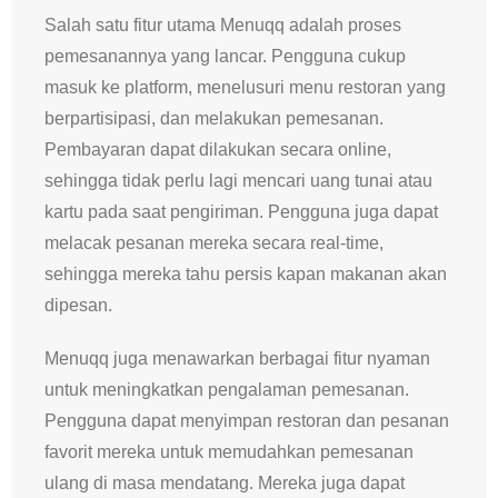
Salah satu fitur utama Menuqq adalah proses
pemesanannya yang lancar. Pengguna cukup
masuk ke platform, menelusuri menu restoran yang
berpartisipasi, dan melakukan pemesanan.
Pembayaran dapat dilakukan secara online,
sehingga tidak perlu lagi mencari uang tunai atau
kartu pada saat pengiriman. Pengguna juga dapat
melacak pesanan mereka secara real-time,
sehingga mereka tahu persis kapan makanan akan
dipesan.
Menuqq juga menawarkan berbagai fitur nyaman
untuk meningkatkan pengalaman pemesanan.
Pengguna dapat menyimpan restoran dan pesanan
favorit mereka untuk memudahkan pemesanan
ulang di masa mendatang. Mereka juga dapat