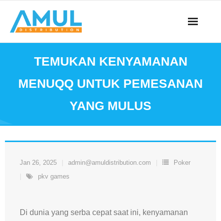
Skip
to
content
TEMUKAN KENYAMANAN
MENUQQ UNTUK PEMESANAN
YANG MULUS
Jan 26, 2025
admin@amuldistribution.com
Poker
pkv games
Di dunia yang serba cepat saat ini, kenyamanan