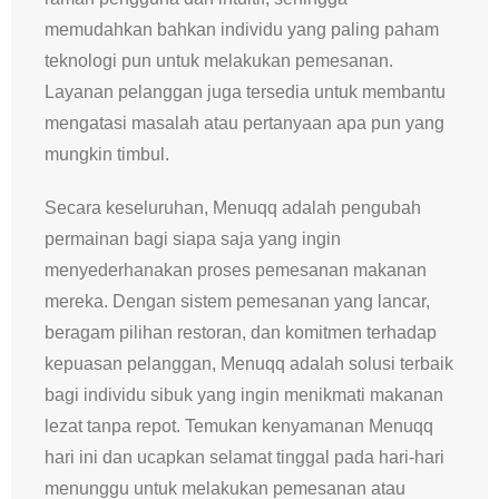
memudahkan bahkan individu yang paling paham
teknologi pun untuk melakukan pemesanan.
Layanan pelanggan juga tersedia untuk membantu
mengatasi masalah atau pertanyaan apa pun yang
mungkin timbul.
Secara keseluruhan, Menuqq adalah pengubah
permainan bagi siapa saja yang ingin
menyederhanakan proses pemesanan makanan
mereka. Dengan sistem pemesanan yang lancar,
beragam pilihan restoran, dan komitmen terhadap
kepuasan pelanggan, Menuqq adalah solusi terbaik
bagi individu sibuk yang ingin menikmati makanan
lezat tanpa repot. Temukan kenyamanan Menuqq
hari ini dan ucapkan selamat tinggal pada hari-hari
menunggu untuk melakukan pemesanan atau