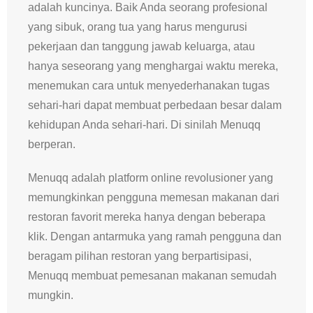
adalah kuncinya. Baik Anda seorang profesional
yang sibuk, orang tua yang harus mengurusi
pekerjaan dan tanggung jawab keluarga, atau
hanya seseorang yang menghargai waktu mereka,
menemukan cara untuk menyederhanakan tugas
sehari-hari dapat membuat perbedaan besar dalam
kehidupan Anda sehari-hari. Di sinilah Menuqq
berperan.
Menuqq adalah platform online revolusioner yang
memungkinkan pengguna memesan makanan dari
restoran favorit mereka hanya dengan beberapa
klik. Dengan antarmuka yang ramah pengguna dan
beragam pilihan restoran yang berpartisipasi,
Menuqq membuat pemesanan makanan semudah
mungkin.