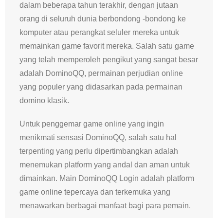
dalam beberapa tahun terakhir, dengan jutaan
orang di seluruh dunia berbondong -bondong ke
komputer atau perangkat seluler mereka untuk
memainkan game favorit mereka. Salah satu game
yang telah memperoleh pengikut yang sangat besar
adalah DominoQQ, permainan perjudian online
yang populer yang didasarkan pada permainan
domino klasik.
Untuk penggemar game online yang ingin
menikmati sensasi DominoQQ, salah satu hal
terpenting yang perlu dipertimbangkan adalah
menemukan platform yang andal dan aman untuk
dimainkan. Main DominoQQ Login adalah platform
game online tepercaya dan terkemuka yang
menawarkan berbagai manfaat bagi para pemain.