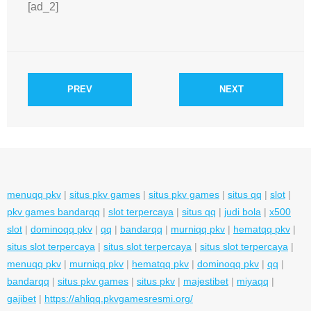
[ad_2]
PREV
NEXT
menuqq pkv
|
situs pkv games
|
situs pkv games
|
situs qq
|
slot
|
pkv games bandarqq
|
slot terpercaya
|
situs qq
|
judi bola
|
x500
slot
|
dominoqq pkv
|
qq
|
bandarqq
|
murniqq pkv
|
hematqq pkv
|
situs slot terpercaya
|
situs slot terpercaya
|
situs slot terpercaya
|
menuqq pkv
|
murniqq pkv
|
hematqq pkv
|
dominoqq pkv
|
qq
|
bandarqq
|
situs pkv games
|
situs pkv
|
majestibet
|
miyaqq
|
gajibet
|
https://ahliqq.pkvgamesresmi.org/