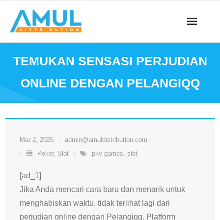
Skip
to
content
TEMUKAN SENSASI PERJUDIAN
ONLINE DENGAN PELANGIQQ
Mar 2, 2025
admin@amuldistribution.com
Poker
,
Slot
pkv games
,
slot
[ad_1]
Jika Anda mencari cara baru dan menarik untuk
menghabiskan waktu, tidak terlihat lagi dari
perjudian online dengan Pelangiqq. Platform