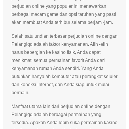
perjudian online yang populer ini menawarkan
berbagai macam game dan opsi taruhan yang pasti
akan membuat Anda terhibur selama berjam -jam.
Salah satu undian terbesar perjudian online dengan
Pelangiqq adalah faktor kenyamanan. Alih -alih
harus bepergian ke kasino fisik, Anda dapat
menikmati semua permainan favorit Anda dari
kenyamanan rumah Anda sendiri. Yang Anda
butuhkan hanyalah komputer atau perangkat seluler
dan koneksi internet, dan Anda siap untuk mulai
bermain.
Manfaat utama lain dari perjudian online dengan
Pelangiqq adalah berbagai permainan yang
tersedia. Apakah Anda lebih suka permainan kasino