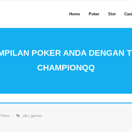
Home
Poker
Slot
Cas
PILAN POKER ANDA DENGAN TI
CHAMPIONQQ
Poker
pkv games