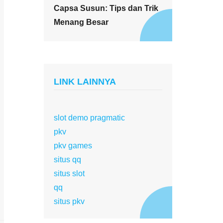
Capsa Susun: Tips dan Trik
Menang Besar
LINK LAINNYA
slot demo pragmatic
pkv
pkv games
situs qq
situs slot
qq
situs pkv