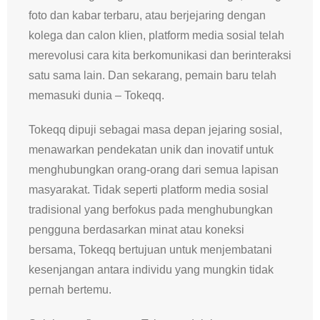
foto dan kabar terbaru, atau berjejaring dengan
kolega dan calon klien, platform media sosial telah
merevolusi cara kita berkomunikasi dan berinteraksi
satu sama lain. Dan sekarang, pemain baru telah
memasuki dunia – Tokeqq.
Tokeqq dipuji sebagai masa depan jejaring sosial,
menawarkan pendekatan unik dan inovatif untuk
menghubungkan orang-orang dari semua lapisan
masyarakat. Tidak seperti platform media sosial
tradisional yang berfokus pada menghubungkan
pengguna berdasarkan minat atau koneksi
bersama, Tokeqq bertujuan untuk menjembatani
kesenjangan antara individu yang mungkin tidak
pernah bertemu.