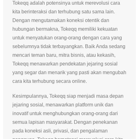
Tokeqq adalah potensinya untuk merevolusi cara
kita berinteraksi dan terhubung satu sama lain.
Dengan mengutamakan koneksi otentik dan
hubungan bermakna, Tokeqq memiliki kekuatan
untuk menyatukan orang-orang dengan cara yang
sebelumnya tidak terbayangkan. Baik Anda sedang
mencari teman baru, mitra bisnis, atau kekasih,
Tokeqq menawarkan pendekatan jejaring sosial
yang segar dan menarik yang pasti akan mengubah
cara kita terhubung secara online.
Kesimpulannya, Tokeqq siap menjadi masa depan
jejaring sosial, menawarkan platform unik dan
inovatif untuk menghubungkan orang-orang dari
semua lapisan masyarakat. Dengan penekanan
pada koneksi asli, privasi, dan pengalaman