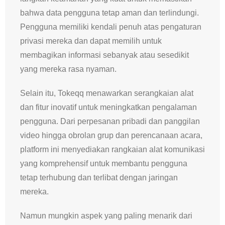
bahwa data pengguna tetap aman dan terlindungi.
Pengguna memiliki kendali penuh atas pengaturan
privasi mereka dan dapat memilih untuk
membagikan informasi sebanyak atau sesedikit
yang mereka rasa nyaman.
Selain itu, Tokeqq menawarkan serangkaian alat
dan fitur inovatif untuk meningkatkan pengalaman
pengguna. Dari perpesanan pribadi dan panggilan
video hingga obrolan grup dan perencanaan acara,
platform ini menyediakan rangkaian alat komunikasi
yang komprehensif untuk membantu pengguna
tetap terhubung dan terlibat dengan jaringan
mereka.
Namun mungkin aspek yang paling menarik dari